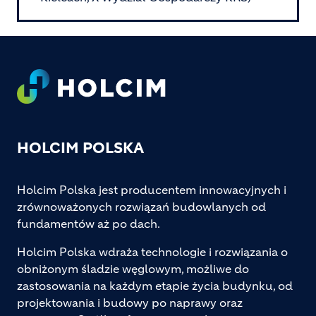
Footer
HOLCIM POLSKA
Holcim Polska jest producentem innowacyjnych i
zrównoważonych rozwiązań budowlanych od
fundamentów aż po dach.
Holcim Polska wdraża technologie i rozwiązania o
obniżonym śladzie węglowym, możliwe do
zastosowania na każdym etapie życia budynku, od
projektowania i budowy po naprawy oraz