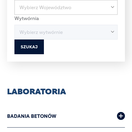
Wytwórnia
SZUKAJ
LABORATORIA
BADANIA BETONÓW