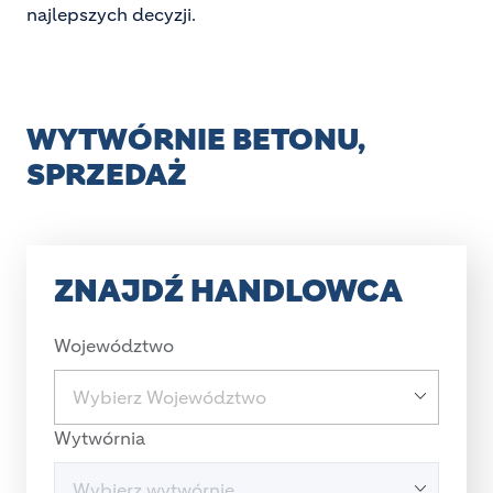
najlepszych decyzji.
WYTWÓRNIE BETONU,
SPRZEDAŻ
ZNAJDŹ HANDLOWCA
Województwo
Wytwórnia