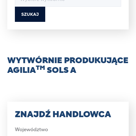
SZUKAJ
WYTWÓRNIE PRODUKUJĄCE
TM
AGILIA
SOLS A
ZNAJDŹ HANDLOWCA
Województwo