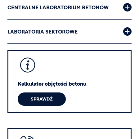
CENTRALNE LABORATORIUM BETONÓW
LABORATORIA SEKTOROWE
Image
Kalkulator objętości betonu
SPRAWDŹ
Image