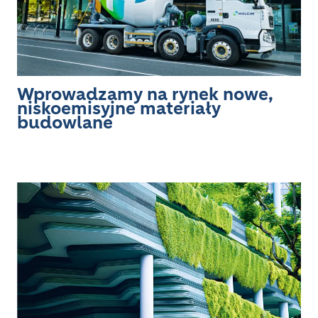
Wprowadzamy na rynek nowe,
niskoemisyjne materiały
budowlane
Image