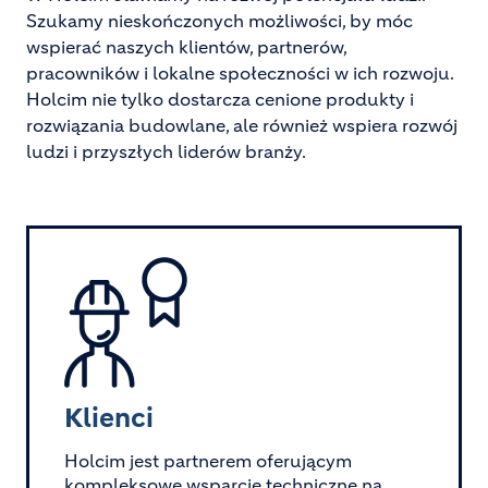
Szukamy nieskończonych możliwości, by móc
wspierać naszych klientów, partnerów,
pracowników i lokalne społeczności w ich rozwoju.
Holcim nie tylko dostarcza cenione produkty i
rozwiązania budowlane, ale również wspiera rozwój
ludzi i przyszłych liderów branży.
Image
Klienci
Holcim jest partnerem oferującym
kompleksowe wsparcie techniczne na