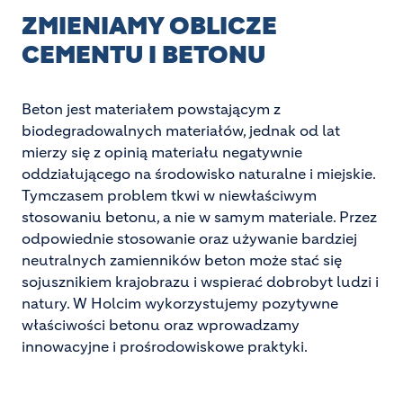
ZMIENIAMY OBLICZE
CEMENTU I BETONU
Beton jest materiałem powstającym z
biodegradowalnych materiałów, jednak od lat
mierzy się z opinią materiału negatywnie
oddziałującego na środowisko naturalne i miejskie.
Tymczasem problem tkwi w niewłaściwym
stosowaniu betonu, a nie w samym materiale. Przez
odpowiednie stosowanie oraz używanie bardziej
neutralnych zamienników beton może stać się
sojusznikiem krajobrazu i wspierać dobrobyt ludzi i
natury. W Holcim wykorzystujemy pozytywne
właściwości betonu oraz wprowadzamy
innowacyjne i prośrodowiskowe praktyki.