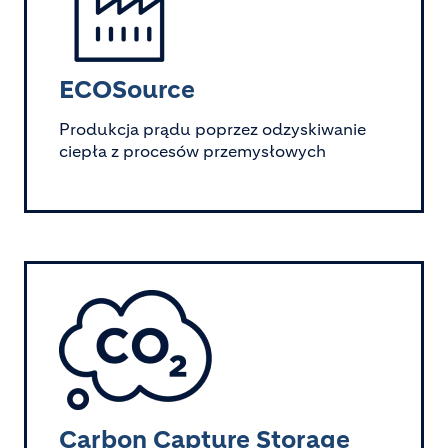
ECOSource
Produkcja prądu poprzez odzyskiwanie
ciepła z procesów przemysłowych
Image
Carbon Capture Storage