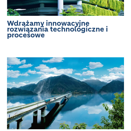
Wdrażamy innowacyjne
rozwiązania technologiczne i
procesowe
Image