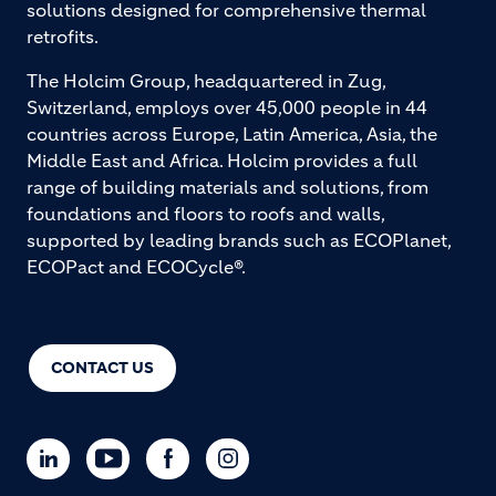
solutions designed for comprehensive thermal
retrofits.
The Holcim Group, headquartered in Zug,
Switzerland, employs over 45,000 people in 44
countries across Europe, Latin America, Asia, the
Middle East and Africa. Holcim provides a full
range of building materials and solutions, from
foundations and floors to roofs and walls,
supported by leading brands such as ECOPlanet,
ECOPact and ECOCycle®.
CONTACT US