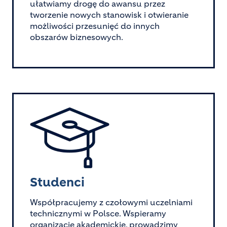
ułatwiamy drogę do awansu przez
tworzenie nowych stanowisk i otwieranie
możliwości przesunięć do innych
obszarów biznesowych.
Image
Studenci
Współpracujemy z czołowymi uczelniami
technicznymi w Polsce. Wspieramy
organizacje akademickie, prowadzimy