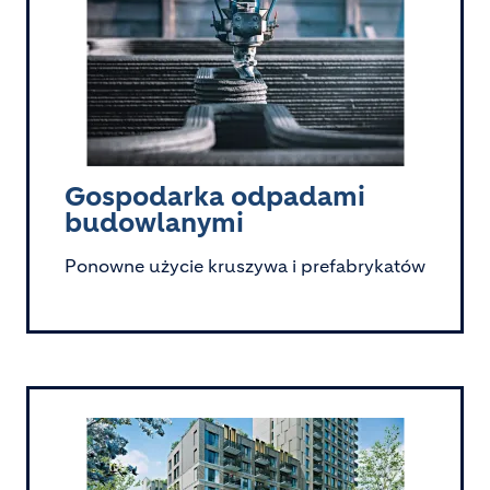
Gospodarka odpadami
budowlanymi
Ponowne użycie kruszywa i prefabrykatów
Image