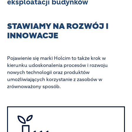
eksploatacji budynków
STAWIAMY NA ROZWÓJ I
INNOWACJE
Pojawienie się marki Holcim to także krok w
kierunku udoskonalenia procesów i rozwoju
nowych technologii oraz produktów
umożliwiających korzystanie z zasobów w
zrównoważony sposób.
Image