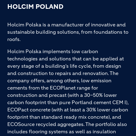
HOLCIM POLAND
Holcim Polska is a manufacturer of innovative and
sustainable building solutions, from foundations to
roofs.
Holcim Polska implements low carbon
technologies and solutions that can be applied at
every stage of a building’s life cycle, from design
and construction to repairs and renovation. The
company offers, among others, low emission
cements from the ECOPlanet range for
construction and precast (with a 30–50% lower
carbon footprint than pure Portland cement CEM I),
ECOPact concrete (with at least a 30% lower carbon
footprint than standard ready mix concrete), and
ECOSource recycled aggregates. The portfolio also
includes flooring systems as well as insulation