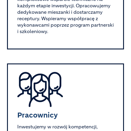
każdym etapie inwestycji. Opracowujemy
dedykowane mieszanki i dostarczamy
receptury. Wspieramy współpracę z
wykonawcami poprzez program partnerski
i szkoleniowy.
Image
Pracownicy
Inwestujemy w rozwój kompetencji,