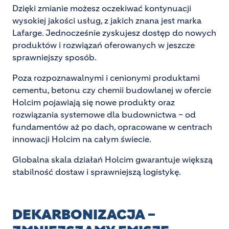
Dzięki zmianie możesz oczekiwać kontynuacji
wysokiej jakości usług, z jakich znana jest marka
Lafarge. Jednocześnie zyskujesz dostęp do nowych
produktów i rozwiązań oferowanych w jeszcze
sprawniejszy sposób.
Poza rozpoznawalnymi i cenionymi produktami
cementu, betonu czy chemii budowlanej w ofercie
Holcim pojawiają się nowe produkty oraz
rozwiązania systemowe dla budownictwa – od
fundamentów aż po dach, opracowane w centrach
innowacji Holcim na całym świecie.
Globalna skala działań Holcim gwarantuje większą
stabilność dostaw i sprawniejszą logistykę.
DEKARBONIZACJA –