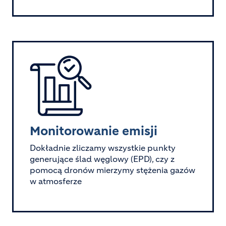
Image
Monitorowanie emisji
Dokładnie zliczamy wszystkie punkty
generujące ślad węglowy (EPD), czy z
pomocą dronów mierzymy stężenia gazów
w atmosferze