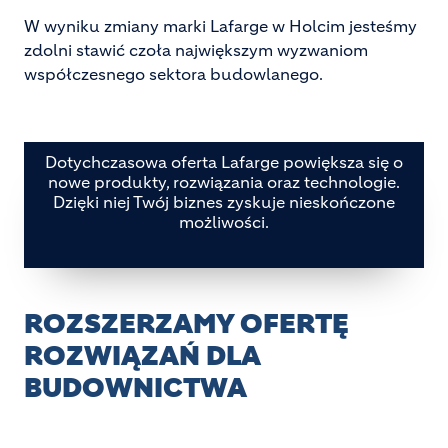
W wyniku zmiany marki Lafarge w Holcim jesteśmy
zdolni stawić czoła największym wyzwaniom
współczesnego sektora budowlanego.
Dotychczasowa oferta Lafarge powiększa się o
nowe produkty, rozwiązania oraz technologie.
Dzięki niej Twój biznes zyskuje nieskończone
możliwości.
ROZSZERZAMY OFERTĘ
ROZWIĄZAŃ DLA
BUDOWNICTWA