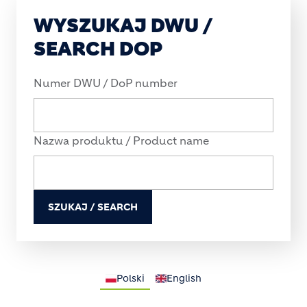
WYSZUKAJ DWU /
SEARCH DOP
Numer DWU / DoP number
Nazwa produktu / Product name
SZUKAJ / SEARCH
Polski
English