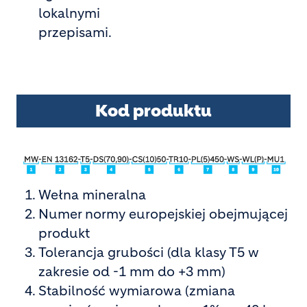
lokalnymi
przepisami.
Kod produktu
Wełna mineralna
Numer normy europejskiej obejmującej
produkt
Tolerancja grubości (dla klasy T5 w
zakresie od -1 mm do +3 mm)
Stabilność wymiarowa (zmiana