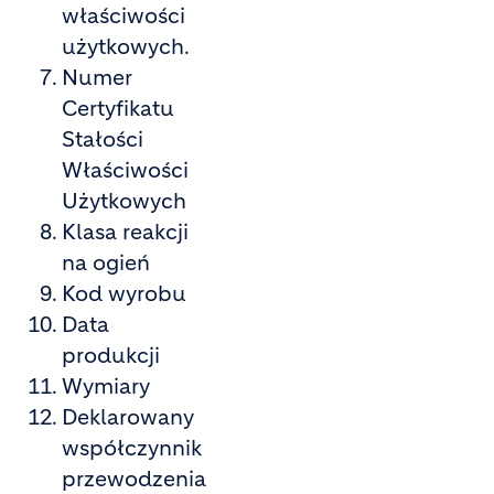
właściwości
użytkowych.
Numer
Certyfikatu
Stałości
Właściwości
Użytkowych
Klasa reakcji
na ogień
Kod wyrobu
Data
produkcji
Wymiary
Deklarowany
współczynnik
przewodzenia