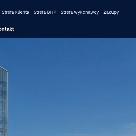
Strefa klienta
Strefa BHP
Strefa wykonawcy
Zakupy
ontakt