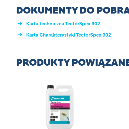
DOKUMENTY DO POBRA
Karta techniczna TectorSpex 902
Karta Charakterystyki TectorSpex 902
PRODUKTY POWIĄZAN