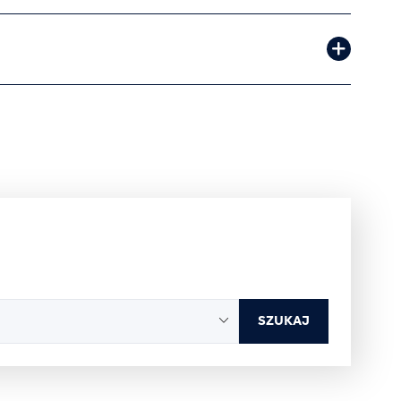
SZUKAJ