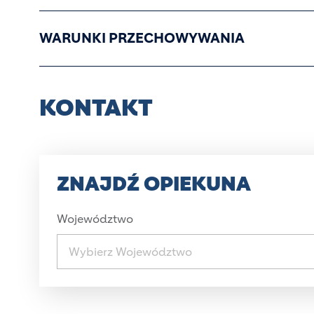
WARUNKI PRZECHOWYWANIA
KONTAKT
ZNAJDŹ OPIEKUNA
Województwo