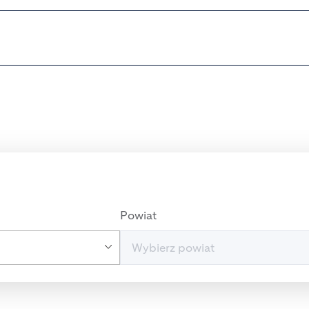
Powiat