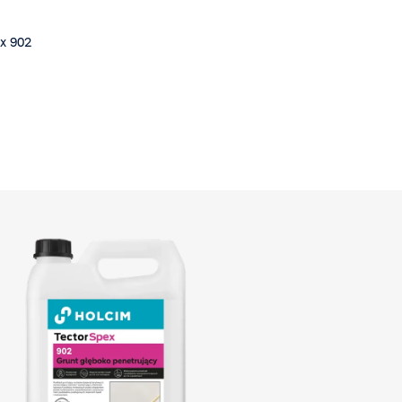
x 902