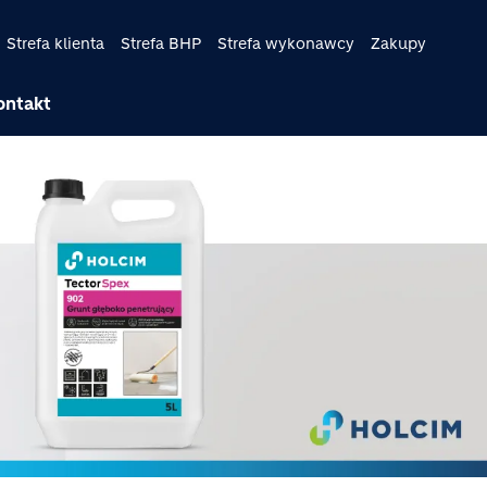
Strefa klienta
Strefa BHP
Strefa wykonawcy
Zakupy
ontakt