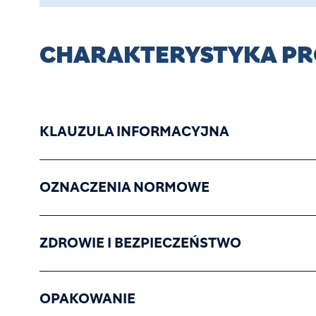
CHARAKTERYSTYKA P
KLAUZULA INFORMACYJNA
OZNACZENIA NORMOWE
ZDROWIE I BEZPIECZEŃSTWO
OPAKOWANIE