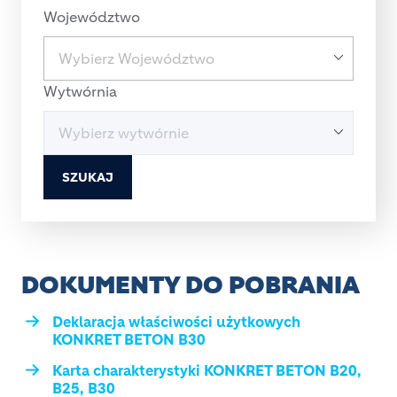
Województwo
Wytwórnia
SZUKAJ
DOKUMENTY DO POBRANIA
Deklaracja właściwości użytkowych
KONKRET BETON B30
Karta charakterystyki KONKRET BETON B20,
B25, B30