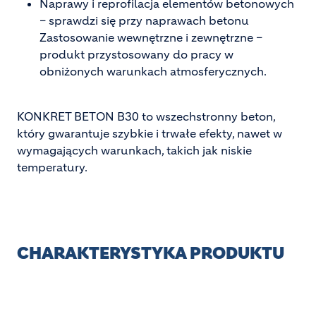
Naprawy i reprofilacja elementów betonowych
– sprawdzi się przy naprawach betonu
Zastosowanie wewnętrzne i zewnętrzne –
produkt przystosowany do pracy w
obniżonych warunkach atmosferycznych.
KONKRET BETON B30 to wszechstronny beton,
który gwarantuje szybkie i trwałe efekty, nawet w
wymagających warunkach, takich jak niskie
temperatury.
CHARAKTERYSTYKA PRODUKTU