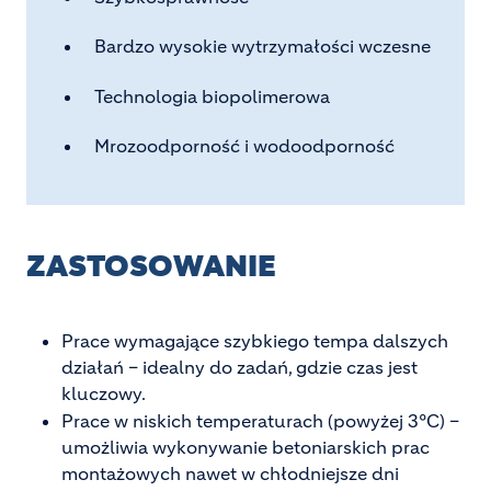
Bardzo wysokie wytrzymałości wczesne
Technologia biopolimerowa
Mrozoodporność i wodoodporność
ZASTOSOWANIE
Prace wymagające szybkiego tempa dalszych
działań – idealny do zadań, gdzie czas jest
kluczowy.
Prace w niskich temperaturach (powyżej 3°C) –
umożliwia wykonywanie betoniarskich prac
montażowych nawet w chłodniejsze dni