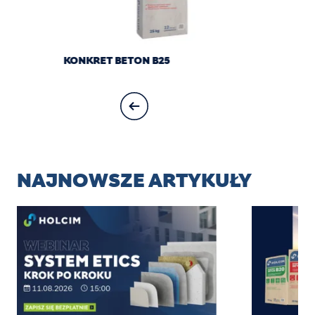
KONKRET BETON B25
NAJNOWSZE ARTYKUŁY