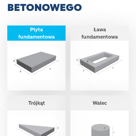
BETONOWEGO
Płyta
Ława
fundamentowa
fundamentowa
Trójkąt
Walec