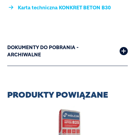
Karta techniczna KONKRET BETON B30
DOKUMENTY DO POBRANIA -
ARCHIWALNE
PRODUKTY POWIĄZANE