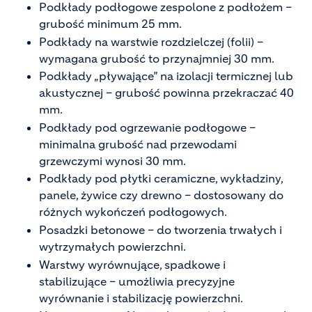
Podkłady podłogowe zespolone z podłożem –
grubość minimum 25 mm.
Podkłady na warstwie rozdzielczej (folii) –
wymagana grubość to przynajmniej 30 mm.
Podkłady „pływające” na izolacji termicznej lub
akustycznej – grubość powinna przekraczać 40
mm.
Podkłady pod ogrzewanie podłogowe –
minimalna grubość nad przewodami
grzewczymi wynosi 30 mm.
Podkłady pod płytki ceramiczne, wykładziny,
panele, żywice czy drewno – dostosowany do
różnych wykończeń podłogowych.
Posadzki betonowe – do tworzenia trwałych i
wytrzymałych powierzchni.
Warstwy wyrównujące, spadkowe i
stabilizujące – umożliwia precyzyjne
wyrównanie i stabilizację powierzchni.