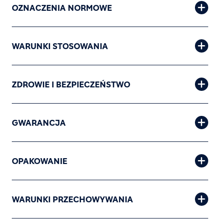
OZNACZENIA NORMOWE
WARUNKI STOSOWANIA
ZDROWIE I BEZPIECZEŃSTWO
GWARANCJA
OPAKOWANIE
WARUNKI PRZECHOWYWANIA