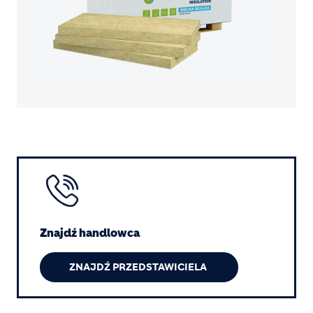
Image
Znajdź handlowca
ZNAJDŹ PRZEDSTAWICIELA