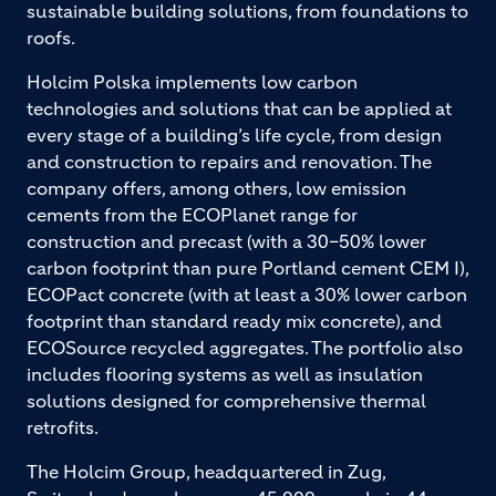
sustainable building solutions, from foundations to
roofs.
Holcim Polska implements low carbon
technologies and solutions that can be applied at
every stage of a building’s life cycle, from design
and construction to repairs and renovation. The
company offers, among others, low emission
cements from the ECOPlanet range for
construction and precast (with a 30–50% lower
carbon footprint than pure Portland cement CEM I),
ECOPact concrete (with at least a 30% lower carbon
footprint than standard ready mix concrete), and
ECOSource recycled aggregates. The portfolio also
includes flooring systems as well as insulation
solutions designed for comprehensive thermal
retrofits.
The Holcim Group, headquartered in Zug,