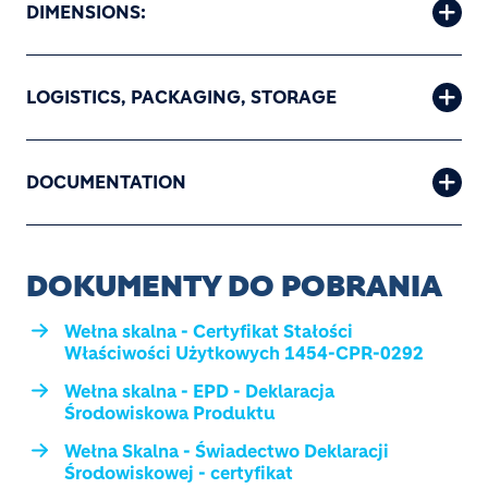
DIMENSIONS:
LOGISTICS, PACKAGING, STORAGE
DOCUMENTATION
DOKUMENTY DO POBRANIA
Wełna skalna - Certyfikat Stałości
Właściwości Użytkowych 1454-CPR-0292
Wełna skalna - EPD - Deklaracja
Środowiskowa Produktu
Wełna Skalna - Świadectwo Deklaracji
Środowiskowej - certyfikat