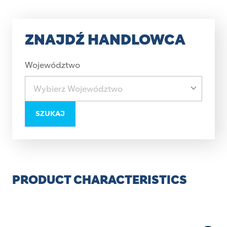
ZNAJDŹ HANDLOWCA
Województwo
SZUKAJ
PRODUCT CHARACTERISTICS