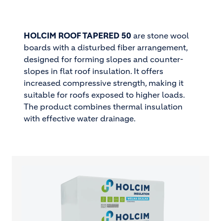
HOLCIM ROOF TAPERED 50
are stone wool
boards with a disturbed fiber arrangement,
designed for forming slopes and counter-
slopes in flat roof insulation. It offers
increased compressive strength, making it
suitable for roofs exposed to higher loads.
The product combines thermal insulation
with effective water drainage.
Image