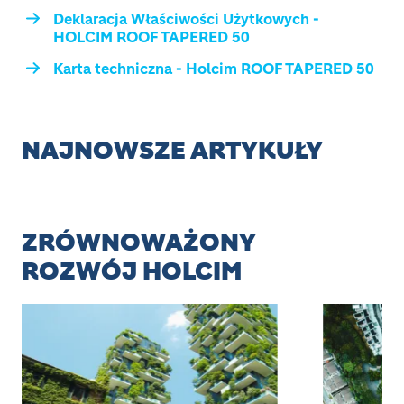
Deklaracja Właściwości Użytkowych -
HOLCIM ROOF TAPERED 50
Karta techniczna - Holcim ROOF TAPERED 50
NAJNOWSZE ARTYKUŁY
ZRÓWNOWAŻONY
ROZWÓJ HOLCIM