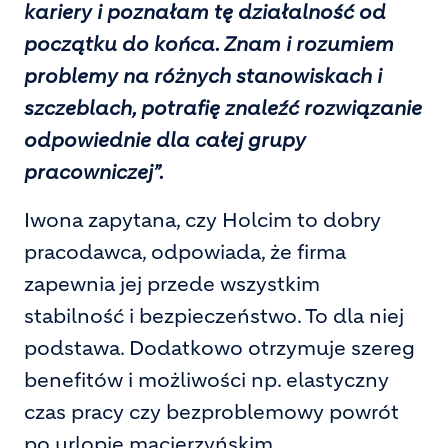
kariery i poznałam tę działalność od
początku do końca. Znam i rozumiem
problemy na różnych stanowiskach i
szczeblach, potrafię znaleźć rozwiązanie
odpowiednie dla całej grupy
pracowniczej”.
Iwona zapytana, czy Holcim to dobry
pracodawca, odpowiada, że firma
zapewnia jej przede wszystkim
stabilność i bezpieczeństwo. To dla niej
podstawa. Dodatkowo otrzymuje szereg
benefitów i możliwości np. elastyczny
czas pracy czy bezproblemowy powrót
po urlopie macierzyńskim.