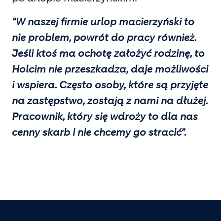
“W naszej firmie urlop macierzyński to
nie problem, powrót do pracy również.
Jeśli ktoś ma ochotę założyć rodzinę, to
Holcim nie przeszkadza, daje możliwości
i wspiera. Często osoby, które są przyjęte
na zastępstwo, zostają z nami na dłużej.
Pracownik, który się wdroży to dla nas
cenny skarb i nie chcemy go stracić”.