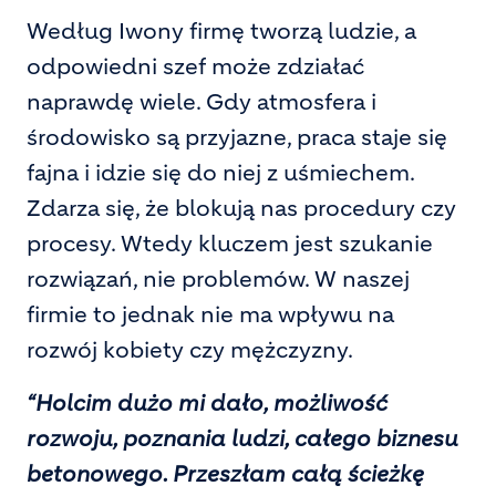
Według Iwony firmę tworzą ludzie, a
odpowiedni szef może zdziałać
naprawdę wiele. Gdy atmosfera i
środowisko są przyjazne, praca staje się
fajna i idzie się do niej z uśmiechem.
Zdarza się, że blokują nas procedury czy
procesy. Wtedy kluczem jest szukanie
rozwiązań, nie problemów. W naszej
firmie to jednak nie ma wpływu na
rozwój kobiety czy mężczyzny.
“Holcim dużo mi dało, możliwość
rozwoju, poznania ludzi, całego biznesu
betonowego. Przeszłam całą ścieżkę