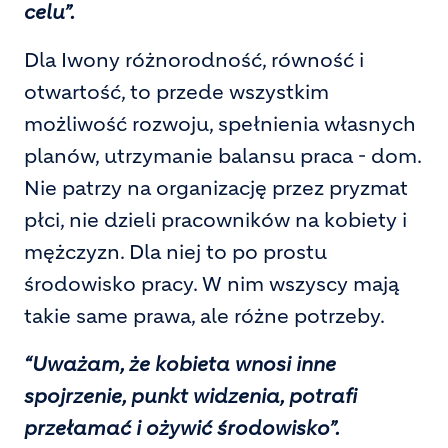
celu”.
Dla Iwony różnorodność, równość i
otwartość, to przede wszystkim
możliwość rozwoju, spełnienia własnych
planów, utrzymanie balansu praca - dom.
Nie patrzy na organizację przez pryzmat
płci, nie dzieli pracowników na kobiety i
mężczyzn. Dla niej to po prostu
środowisko pracy. W nim wszyscy mają
takie same prawa, ale różne potrzeby.
“Uważam, że kobieta wnosi inne
spojrzenie, punkt widzenia, potrafi
przełamać i ożywić środowisko”.