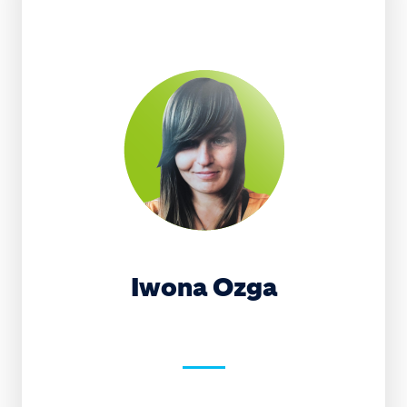
Iwona Ozga