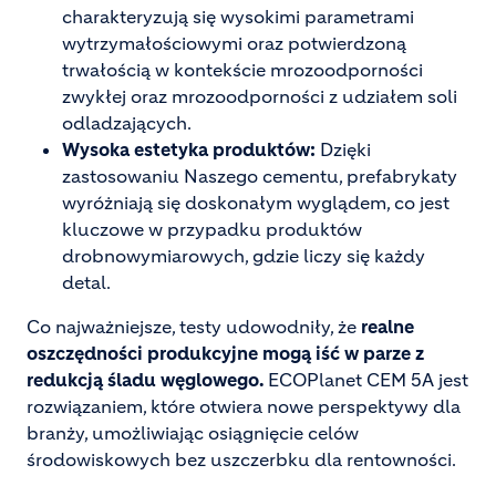
charakteryzują się wysokimi parametrami
wytrzymałościowymi oraz potwierdzoną
trwałością w kontekście mrozoodporności
zwykłej oraz mrozoodporności z udziałem soli
odladzających.
Wysoka estetyka produktów:
Dzięki
zastosowaniu Naszego cementu, prefabrykaty
wyróżniają się doskonałym wyglądem, co jest
kluczowe w przypadku produktów
drobnowymiarowych, gdzie liczy się każdy
detal.
Co najważniejsze, testy udowodniły, że
realne
oszczędności produkcyjne mogą iść w parze z
redukcją śladu węglowego.
ECOPlanet CEM 5A jest
rozwiązaniem, które otwiera nowe perspektywy dla
branży, umożliwiając osiągnięcie celów
środowiskowych bez uszczerbku dla rentowności.