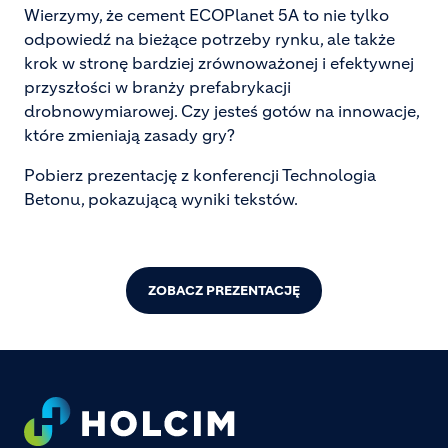
Wierzymy, że cement ECOPlanet 5A to nie tylko
odpowiedź na bieżące potrzeby rynku, ale także
krok w stronę bardziej zrównoważonej i efektywnej
przyszłości w branży prefabrykacji
drobnowymiarowej. Czy jesteś gotów na innowacje,
które zmieniają zasady gry?
Pobierz prezentację z konferencji Technologia
Betonu, pokazującą wyniki tekstów.
ZOBACZ PREZENTACJĘ
Footer