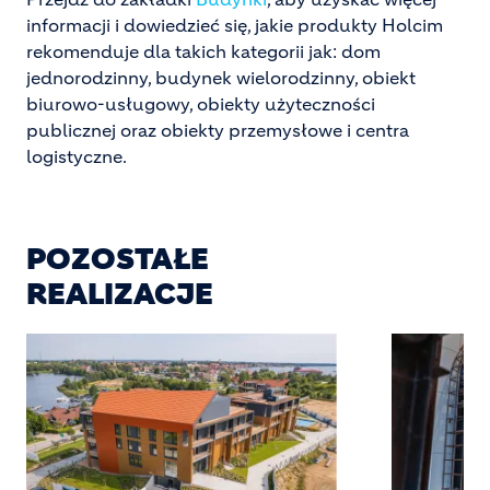
informacji i dowiedzieć się, jakie produkty Holcim
rekomenduje dla takich kategorii jak: dom
jednorodzinny, budynek wielorodzinny, obiekt
biurowo-usługowy, obiekty użyteczności
publicznej oraz obiekty przemysłowe i centra
logistyczne.
POZOSTAŁE
REALIZACJE