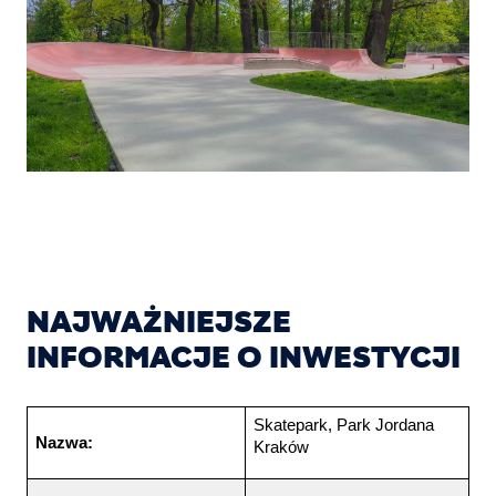
NAJWAŻNIEJSZE
INFORMACJE O INWESTYCJI
Skatepark, Park Jordana 
Nazwa:
Kraków