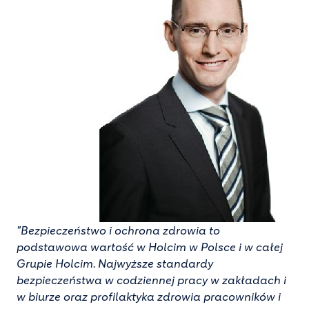
"Bezpieczeństwo i ochrona zdrowia to
podstawowa wartość w Holcim w Polsce i w całej
Grupie Holcim. Najwyższe standardy
bezpieczeństwa w codziennej pracy w zakładach i
w biurze oraz profilaktyka zdrowia pracowników i