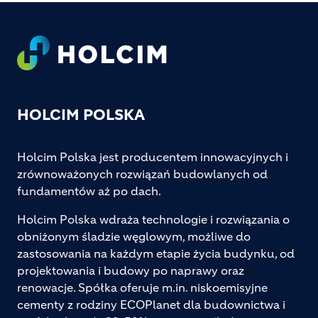
Footer
HOLCIM POLSKA
Holcim Polska jest producentem innowacyjnych i
zrównoważonych rozwiązań budowlanych od
fundamentów aż po dach.
Holcim Polska wdraża technologie i rozwiązania o
obniżonym śladzie węglowym, możliwe do
zastosowania na każdym etapie życia budynku, od
projektowania i budowy po naprawy oraz
renowacje. Spółka oferuje m.in. niskoemisyjne
cementy z rodziny ECOPlanet dla budownictwa i