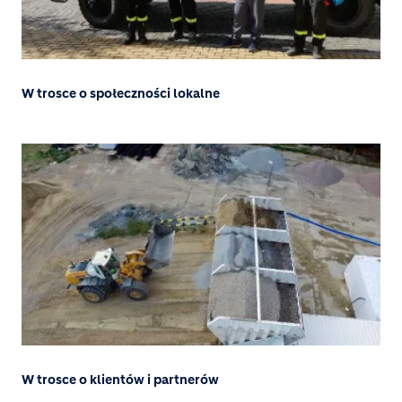
W trosce o społeczności lokalne
W trosce o klientów i partnerów