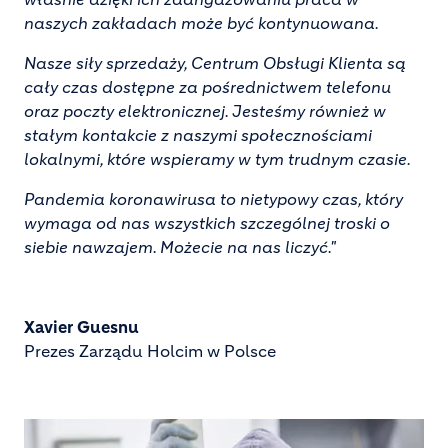
naszych zakładach może być kontynuowana.
Nasze siły sprzedaży, Centrum Obsługi Klienta są
cały czas dostępne za pośrednictwem telefonu
oraz poczty elektronicznej. Jesteśmy również w
stałym kontakcie z naszymi społecznościami
lokalnymi, które wspieramy w tym trudnym czasie.
Pandemia koronawirusa to nietypowy czas, który
wymaga od nas wszystkich szczególnej troski o
siebie nawzajem. Możecie na nas liczyć."
Xavier Guesnu
Prezes Zarządu Holcim w Polsce