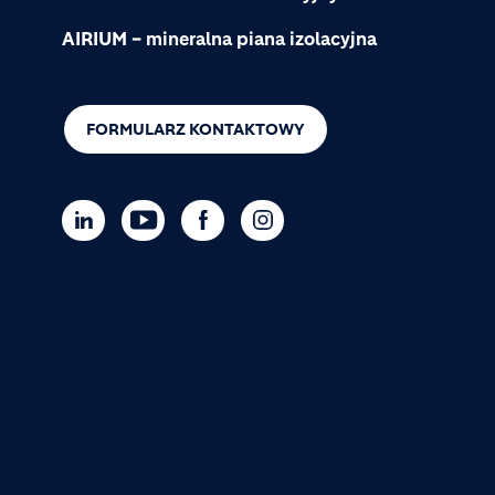
AIRIUM – mineralna piana izolacyjna
FORMULARZ KONTAKTOWY