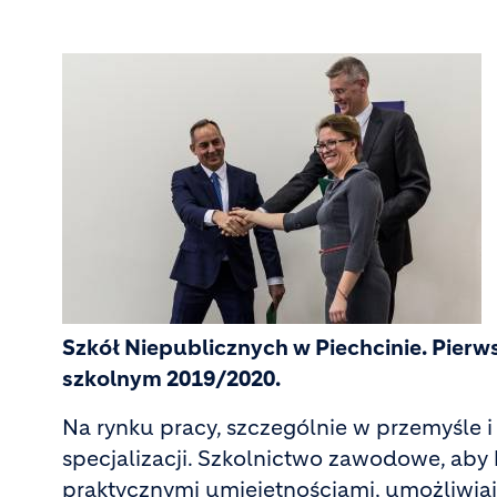
Szkół Niepublicznych w Piechcinie. Pierw
szkolnym 2019/2020.
Na rynku pracy, szczególnie w przemyśle 
specjalizacji. Szkolnictwo zawodowe, aby 
praktycznymi umiejętnościami, umożliwia