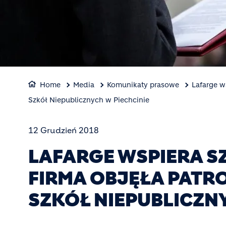
Home
Media
Komunikaty prasowe
Lafarge w
Szkół Niepublicznych w Piechcinie
12 Grudzień 2018
LAFARGE WSPIERA 
FIRMA OBJĘŁA PATR
SZKÓŁ NIEPUBLICZNY