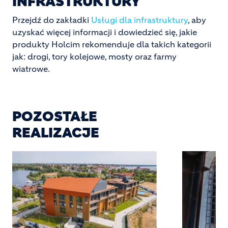
INFRASTRUKTURY
Przejdź do zakładki
Usługi dla infrastruktury
, aby
uzyskać więcej informacji i dowiedzieć się, jakie
produkty Holcim rekomenduje dla takich kategorii
jak: drogi, tory kolejowe, mosty oraz farmy
wiatrowe.
POZOSTAŁE
REALIZACJE