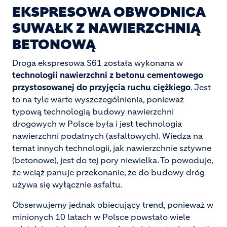
EKSPRESOWA OBWODNICA
SUWAŁK Z NAWIERZCHNIĄ
BETONOWĄ
Droga ekspresowa S61 została wykonana w
technologii nawierzchni z betonu cementowego
przystosowanej do przyjęcia ruchu ciężkiego
. Jest
to na tyle warte wyszczególnienia, ponieważ
typową technologią budowy nawierzchni
drogowych w Polsce była i jest technologia
nawierzchni podatnych (asfaltowych). Wiedza na
temat innych technologii, jak nawierzchnie sztywne
(betonowe), jest do tej pory niewielka. To powoduje,
że wciąż panuje przekonanie, że do budowy dróg
używa się wyłącznie asfaltu.
Obserwujemy jednak obiecujący trend, ponieważ w
minionych 10 latach w Polsce powstało wiele