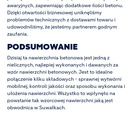
awaryjnych, zapewniając dodatkowe ilości betonu.
Dzięki otwartości biznesowej uniknęliśmy
problemów technicznych z dostawami towaru i
udowodniliśmy, że jesteśmy partnerem godnym
zaufania.
PODSUMOWANIE
Dzisiaj ta nawierzchnia betonowa jest jedną z
nielicznych, najlepiej wykonanych i dawanych za
wzór nawierzchni betonowych. Jest to idealne
połączenie kilku składowych - sprawnej wytwórni
mobilnej, kontroli jakości oraz sposobu wykonania i
ułożenia nawierzchni. Wszystko to wpłynęło na
powstanie tak wzorcowej nawierzchni jaką jest
obwodnica w Suwałkach.