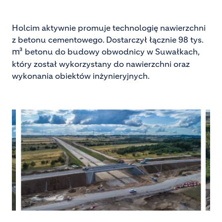
Holcim aktywnie promuje technologię nawierzchni
z betonu cementowego. Dostarczył łącznie 98 tys.
m³
betonu do budowy obwodnicy w Suwałkach,
który został wykorzystany do nawierzchni oraz
wykonania obiektów inżynieryjnych.