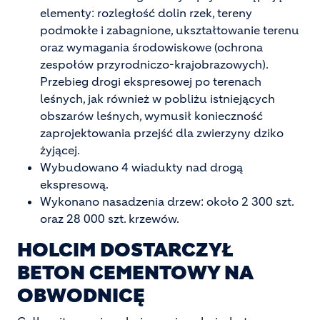
elementy: rozległość dolin rzek, tereny
podmokłe i zabagnione, ukształtowanie terenu
oraz wymagania środowiskowe (ochrona
zespołów przyrodniczo-krajobrazowych).
Przebieg drogi ekspresowej po terenach
leśnych, jak również w pobliżu istniejących
obszarów leśnych, wymusił konieczność
zaprojektowania przejść dla zwierzyny dziko
żyjącej.
Wybudowano 4 wiadukty nad drogą
ekspresową.
Wykonano nasadzenia drzew: około 2 300 szt.
oraz 28 000 szt. krzewów.
HOLCIM DOSTARCZYŁ
BETON CEMENTOWY NA
OBWODNICĘ