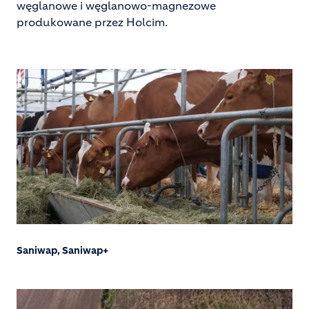
węglanowe i węglanowo-magnezowe
produkowane przez Holcim.
Saniwap, Saniwap+