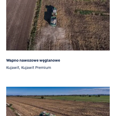
Wapno nawozowe węglanowe
Kujawit, Kujawit Premium