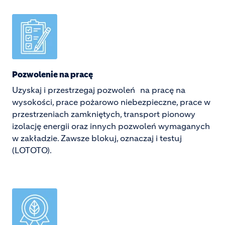
Image
Pozwolenie na pracę
Uzyskaj i przestrzegaj pozwoleń na pracę na
wysokości, prace pożarowo niebezpieczne, prace w
przestrzeniach zamkniętych, transport pionowy
izolację energii oraz innych pozwoleń wymaganych
w zakładzie. Zawsze blokuj, oznaczaj i testuj
(LOTOTO).
Image