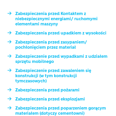
Zabezpieczenia przed Kontaktem z
niebezpiecznymi energiami/ ruchomymi
elementami maszyny
Zabezpieczenia przed upadkiem z wysokości
Zabezpieczenia przed zasypaniem/
pochłonięciem przez materiał
Zabezpieczenie przed wypadkami z udziałem
sprzętu mobilnego
Zabezpieczenie przed zawaleniem się
konstrukcji (w tym konstrukcji
tymczasowych)
Zabezpieczenia przed pożarami
Zabezpieczenia przed eksplozjami
Zabezpieczenia przed poparzeniem gorącym
materiałem (dotyczy cementowni)