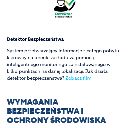
Detektor Bezpieczeństwa
System przetwarzający informacje z całego pobytu
kierowcy na terenie zakładu za pomocą
inteligentnego monitoringu zainstalowanego w
kilku punktach na danej lokalizacji. Jak działa
detektor bezpieczeństwa?
Zobacz film.
WYMAGANIA
BEZPIECZEŃSTWA I
OCHRONY ŚRODOWISKA