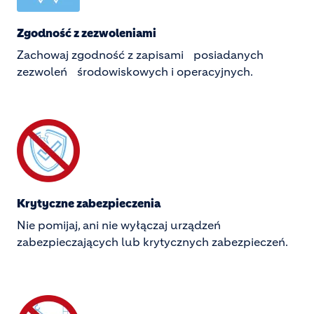
Zgodność z zezwoleniami
Zachowaj zgodność z zapisami posiadanych
zezwoleń środowiskowych i operacyjnych.
Image
Krytyczne zabezpieczenia
Nie pomijaj, ani nie wyłączaj urządzeń
zabezpieczających lub krytycznych zabezpieczeń.
Image