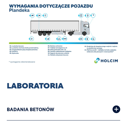
Image
LABORATORIA
BADANIA BETONÓW