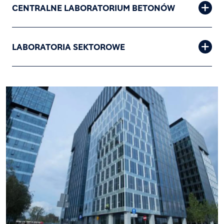
CENTRALNE LABORATORIUM BETONÓW
LABORATORIA SEKTOROWE