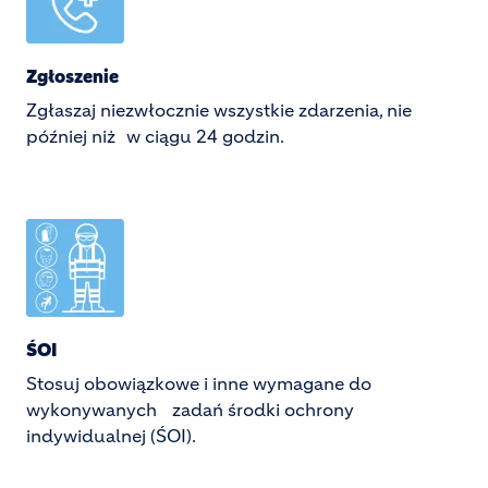
Zgłoszenie
Zgłaszaj niezwłocznie wszystkie zdarzenia, nie
później niż w ciągu 24 godzin.
Image
ŚOI
Stosuj obowiązkowe i inne wymagane do
wykonywanych zadań środki ochrony
indywidualnej (ŚOI).