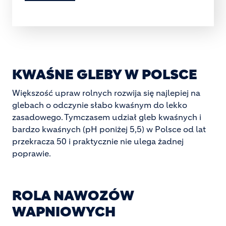
KWAŚNE GLEBY W POLSCE
Większość upraw rolnych rozwija się najlepiej na
glebach o odczynie słabo kwaśnym do lekko
zasadowego. Tymczasem udział gleb kwaśnych i
bardzo kwaśnych (pH poniżej 5,5) w Polsce od lat
przekracza 50 i praktycznie nie ulega żadnej
poprawie.
ROLA NAWOZÓW
WAPNIOWYCH