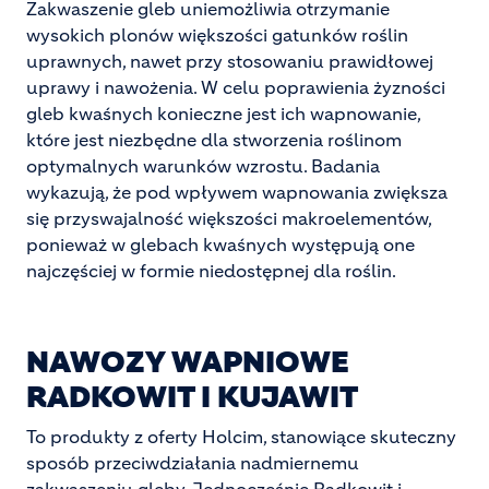
Zakwaszenie gleb uniemożliwia otrzymanie
wysokich plonów większości gatunków roślin
uprawnych, nawet przy stosowaniu prawidłowej
uprawy i nawożenia. W celu poprawienia żyzności
gleb kwaśnych konieczne jest ich wapnowanie,
które jest niezbędne dla stworzenia roślinom
optymalnych warunków wzrostu. Badania
wykazują, że pod wpływem wapnowania zwiększa
się przyswajalność większości makroelementów,
ponieważ w glebach kwaśnych występują one
najczęściej w formie niedostępnej dla roślin.
NAWOZY WAPNIOWE
RADKOWIT I KUJAWIT
To produkty z oferty Holcim, stanowiące skuteczny
sposób przeciwdziałania nadmiernemu