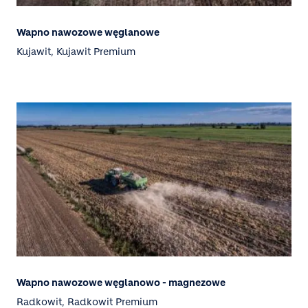
Wapno nawozowe węglanowe
Kujawit, Kujawit Premium
Wapno nawozowe węglanowo - magnezowe
Radkowit, Radkowit Premium