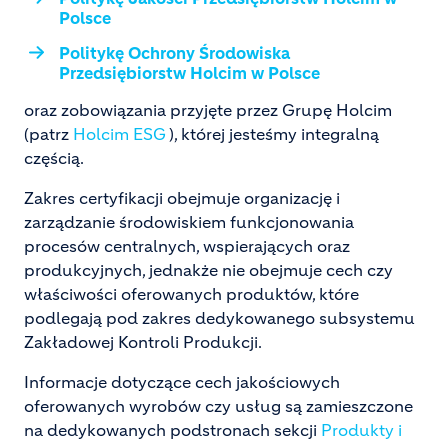
Polsce
Politykę Ochrony Środowiska
Przedsiębiorstw Holcim w Polsce
oraz zobowiązania przyjęte przez Grupę Holcim
(patrz
Holcim ESG
), której jesteśmy integralną
częścią.
Zakres certyfikacji obejmuje organizację i
zarządzanie środowiskiem funkcjonowania
procesów centralnych, wspierających oraz
produkcyjnych, jednakże nie obejmuje cech czy
właściwości oferowanych produktów, które
podlegają pod zakres dedykowanego subsystemu
Zakładowej Kontroli Produkcji.
Informacje dotyczące cech jakościowych
oferowanych wyrobów czy usług są zamieszczone
na dedykowanych podstronach sekcji
Produkty i