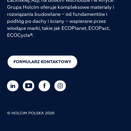
Grupa Holcim oferuje kompleksowe materiały i
rozwiązania budowlane – od fundamentów i
podłóg po dachy i ściany – wspierane przez
wiodące marki, takie jak ECOPlanet, ECOPact,
ECOCycle®.
FORMULARZ KONTAKTOWY
© HOLCIM POLSKA 2026