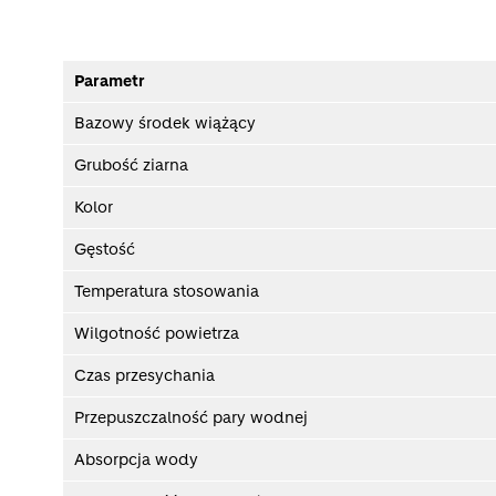
Parametr
Bazowy środek wiążący
Grubość ziarna
Kolor
Gęstość
Temperatura stosowania
Wilgotność powietrza
Czas przesychania
Przepuszczalność pary wodnej
Absorpcja wody