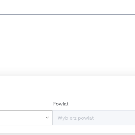
Powiat