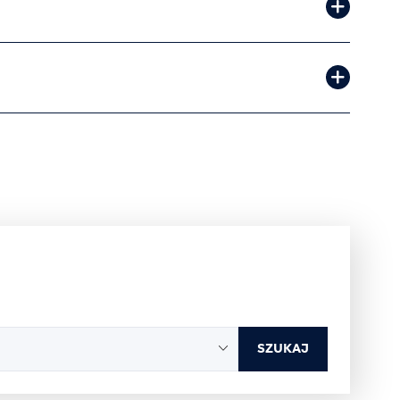
SZUKAJ