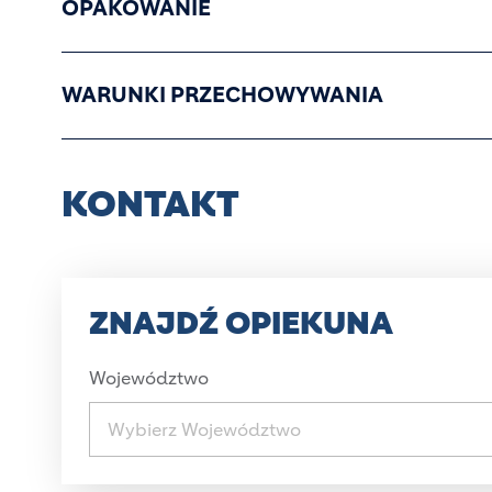
OPAKOWANIE
WARUNKI PRZECHOWYWANIA
KONTAKT
ZNAJDŹ OPIEKUNA
Województwo