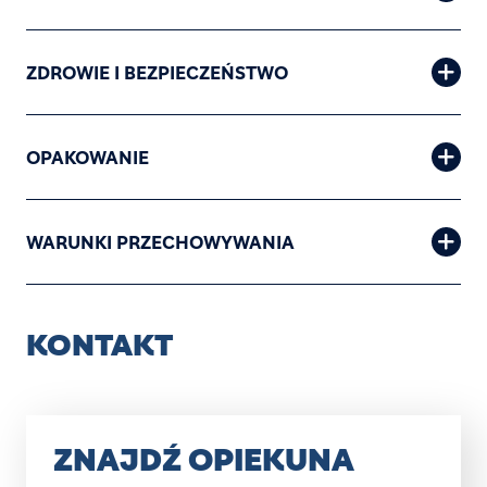
ZDROWIE I BEZPIECZEŃSTWO
OPAKOWANIE
WARUNKI PRZECHOWYWANIA
KONTAKT
ZNAJDŹ OPIEKUNA