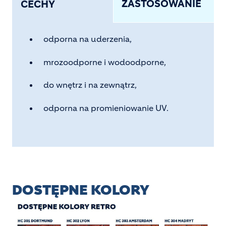
ZASTOSOWANIE
CECHY
odporna na uderzenia,
mrozoodporne i wodoodporne,
do wnętrz i na zewnątrz,
odporna na promieniowanie UV.
DOSTĘPNE KOLORY
Image