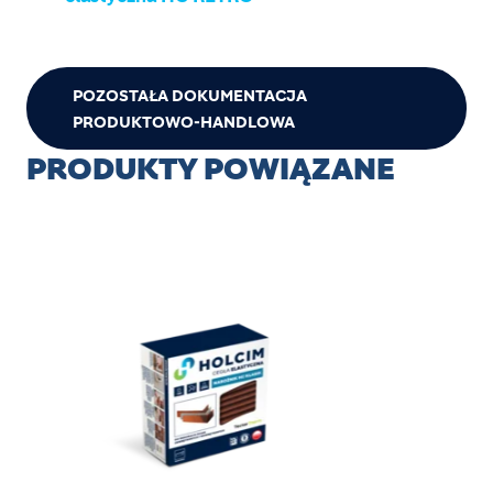
POZOSTAŁA DOKUMENTACJA
PRODUKTOWO-HANDLOWA
PRODUKTY POWIĄZANE