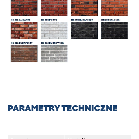
PARAMETRY TECHNICZNE