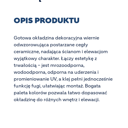
OPIS PRODUKTU
Gotowa okładzina dekoracyjna wiernie
odwzorowująca postarzane cegły
ceramiczne, nadająca ścianom i elewacjom
wyjątkowy charakter. Łączy estetykę z
trwałością – jest mrozoodporna,
wodoodporna, odporna na uderzenia i
promieniowanie UV, a klej pełni jednocześnie
funkcję fugi, ułatwiając montaż. Bogata
paleta kolorów pozwala łatwo dopasować
okładzinę do różnych wnętrz i elewacji.