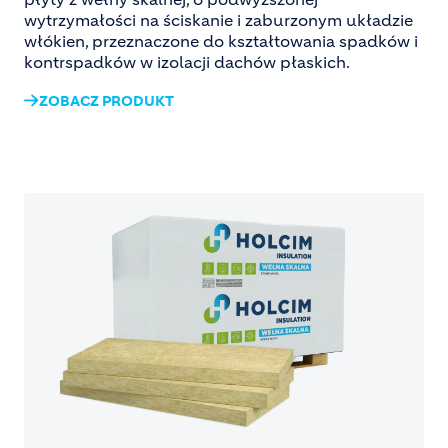
wytrzymałości na ściskanie i zaburzonym układzie
włókien, przeznaczone do kształtowania spadków i
kontrspadków w izolacji dachów płaskich.
ZOBACZ PRODUKT
Image