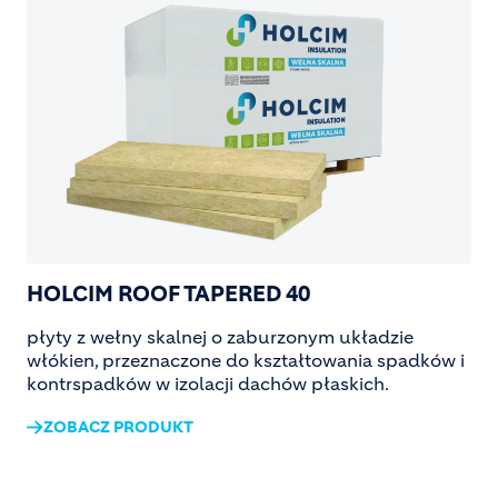
HOLCIM ROOF TAPERED 40
płyty z wełny skalnej o zaburzonym układzie
włókien, przeznaczone do kształtowania spadków i
kontrspadków w izolacji dachów płaskich.
ZOBACZ PRODUKT