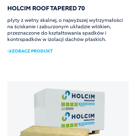
HOLCIM ROOF TAPERED 70
płyty z wełny skalnej, o najwyższej wytrzymałości
na ściskanie i zaburzonym układzie włókien,
przeznaczone do kształtowania spadków i
kontrspadków w izolacji dachów płaskich.
ZOBACZ PRODUKT
Image