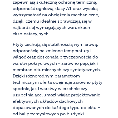
zapewniają skuteczną ochronę termiczną,
odporność ogniową klasy A1 oraz wysoką
wytrzymałość na obciążenia mechaniczne,
dzięki czemu idealnie sprawdzają się w
najbardziej wymagających warunkach
eksploatacyjnych.
Płyty cechują się stabilnością wymiarową,
odpornością na zmienne temperatury i
wilgoć oraz doskonałą przyczepnością do
warstw pokryciowych – zarówno pap, jak i
membran bitumicznych czy syntetycznych.
Dzięki różnorodnym parametrom
technicznym oferta obejmuje zarówno płyty
spodnie, jak i warstwy wierzchnie czy
uzupełniające, umożliwiając projektowanie
efektywnych układów dachowych
dopasowanych do każdego typu obiektu –
od hal przemysłowych po budynki