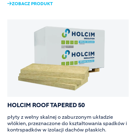
ZOBACZ PRODUKT
Image
HOLCIM ROOF TAPERED 50
płyty z wełny skalnej o zaburzonym układzie
włókien, przeznaczone do kształtowania spadków i
kontrspadków w izolacji dachów płaskich.