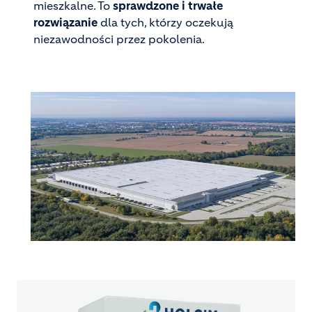
mieszkalne. To
sprawdzone i trwałe
rozwiązanie
dla tych, którzy oczekują
niezawodności przez pokolenia.
Image
Image