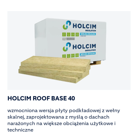
Image
HOLCIM ROOF BASE 40
wzmocniona wersja płyty podkładowej z wełny
skalnej, zaprojektowana z myślą o dachach
narażonych na większe obciążenia użytkowe i
techniczne