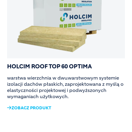
HOLCIM ROOF TOP 60 OPTIMA
warstwa wierzchnia w dwuwarstwowym systemie
izolacji dachów płaskich, zaprojektowana z myślą o
elastyczności projektowej i podwyższonych
wymaganiach użytkowych.
ZOBACZ PRODUKT