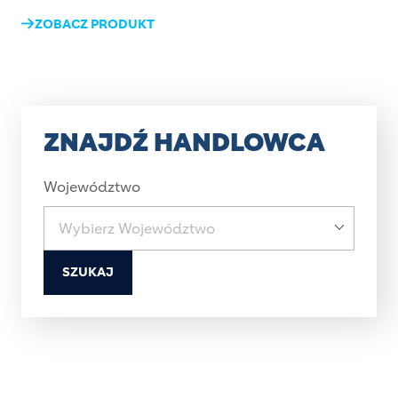
ZOBACZ PRODUKT
ZNAJDŹ HANDLOWCA
Województwo
SZUKAJ
Image