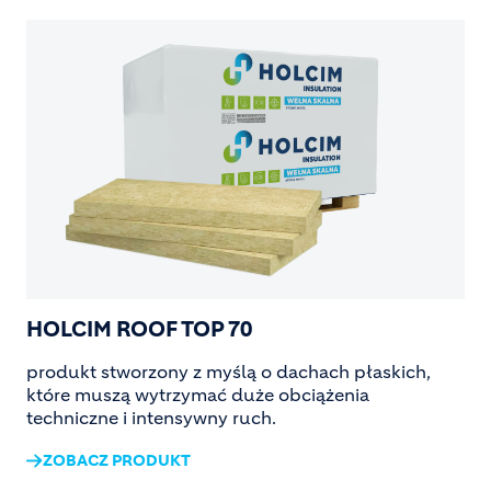
HOLCIM ROOF TOP 70
produkt stworzony z myślą o dachach płaskich,
które muszą wytrzymać duże obciążenia
techniczne i intensywny ruch.
ZOBACZ PRODUKT