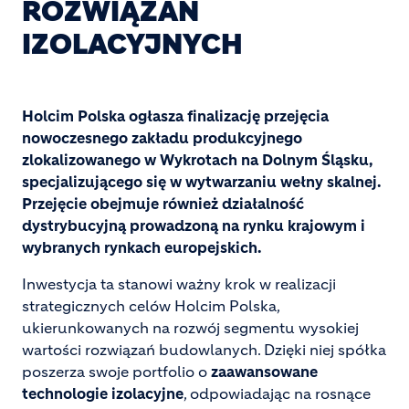
ROZWIĄZAŃ
IZOLACYJNYCH
Holcim Polska ogłasza finalizację przejęcia
nowoczesnego zakładu produkcyjnego
zlokalizowanego w Wykrotach na Dolnym Śląsku,
specjalizującego się w wytwarzaniu wełny skalnej.
Przejęcie obejmuje również działalność
dystrybucyjną prowadzoną na rynku krajowym i
wybranych rynkach europejskich.
Inwestycja ta stanowi ważny krok w realizacji
strategicznych celów Holcim Polska,
ukierunkowanych na rozwój segmentu wysokiej
wartości rozwiązań budowlanych. Dzięki niej spółka
poszerza swoje portfolio o
zaawansowane
technologie izolacyjne
, odpowiadając na rosnące