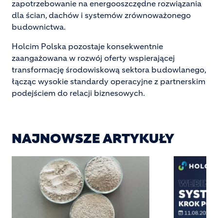
zapotrzebowanie na energooszczędne rozwiązania
dla ścian, dachów i systemów zrównoważonego
budownictwa.
Holcim Polska pozostaje konsekwentnie
zaangażowana w rozwój oferty wspierającej
transformację środowiskową sektora budowlanego,
łącząc wysokie standardy operacyjne z partnerskim
podejściem do relacji biznesowych.
NAJNOWSZE ARTYKUŁY