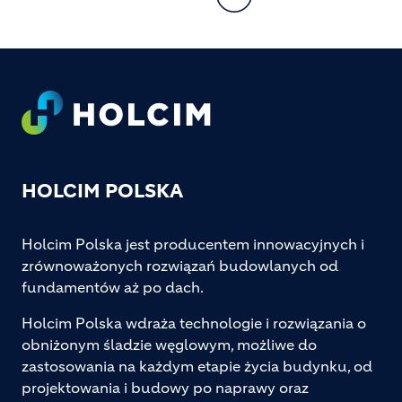
Footer
HOLCIM POLSKA
Holcim Polska jest producentem innowacyjnych i
zrównoważonych rozwiązań budowlanych od
fundamentów aż po dach.
Holcim Polska wdraża technologie i rozwiązania o
obniżonym śladzie węglowym, możliwe do
zastosowania na każdym etapie życia budynku, od
projektowania i budowy po naprawy oraz