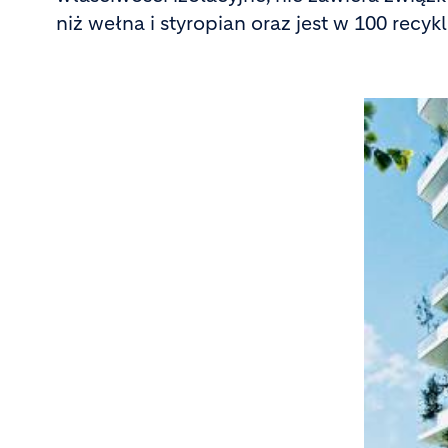
niż wełna i styropian oraz jest w 100 recy