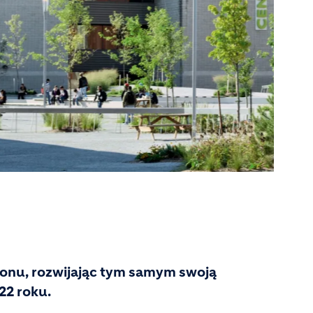
tonu, rozwijając tym samym swoją
22 roku.