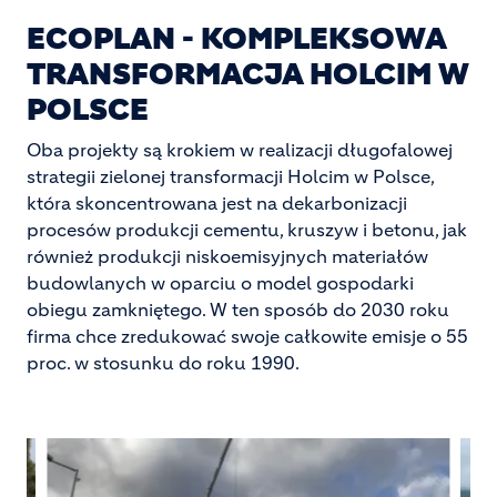
ECOPLAN - KOMPLEKSOWA
TRANSFORMACJA HOLCIM W
POLSCE
Oba projekty są krokiem w realizacji długofalowej
strategii zielonej transformacji Holcim w Polsce,
która skoncentrowana jest na dekarbonizacji
procesów produkcji cementu, kruszyw i betonu, jak
również produkcji niskoemisyjnych materiałów
budowlanych w oparciu o model gospodarki
obiegu zamkniętego. W ten sposób do 2030 roku
firma chce zredukować swoje całkowite emisje o 55
proc. w stosunku do roku 1990.