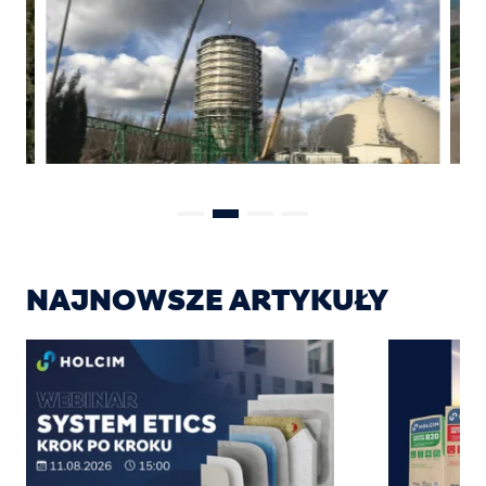
NAJNOWSZE ARTYKUŁY