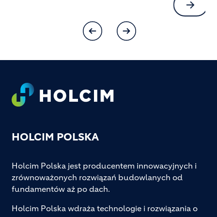
Footer
HOLCIM POLSKA
Holcim Polska jest producentem innowacyjnych i
zrównoważonych rozwiązań budowlanych od
fundamentów aż po dach.
Holcim Polska wdraża technologie i rozwiązania o