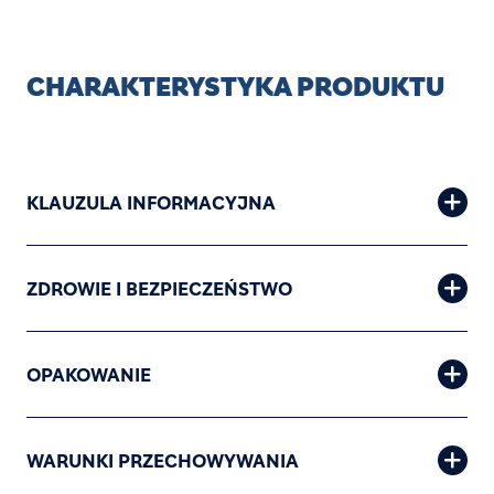
CHARAKTERYSTYKA PRODUKTU
KLAUZULA INFORMACYJNA
ZDROWIE I BEZPIECZEŃSTWO
OPAKOWANIE
WARUNKI PRZECHOWYWANIA