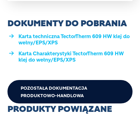
DOKUMENTY DO POBRANIA
Karta techniczna TectorTherm 609 HW klej do
wełny/EPS/XPS
Karta Charakterystyki TectorTherm 609 HW
klej do wełny/EPS/XPS
POZOSTAŁA DOKUMENTACJA
PRODUKTOWO-HANDLOWA
PRODUKTY POWIĄZANE