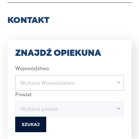
KONTAKT
ZNAJDŹ OPIEKUNA
Województwo
Powiat
SZUKAJ