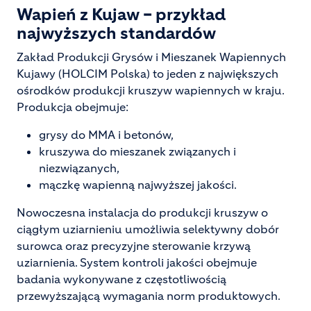
Wapień z Kujaw – przykład
najwyższych standardów
Zakład Produkcji Grysów i Mieszanek Wapiennych
Kujawy (HOLCIM Polska) to jeden z największych
ośrodków produkcji kruszyw wapiennych w kraju.
Produkcja obejmuje:
grysy do MMA i betonów,
kruszywa do mieszanek związanych i
niezwiązanych,
mączkę wapienną najwyższej jakości.
Nowoczesna instalacja do produkcji kruszyw o
ciągłym uziarnieniu umożliwia selektywny dobór
surowca oraz precyzyjne sterowanie krzywą
uziarnienia. System kontroli jakości obejmuje
badania wykonywane z częstotliwością
przewyższającą wymagania norm produktowych.