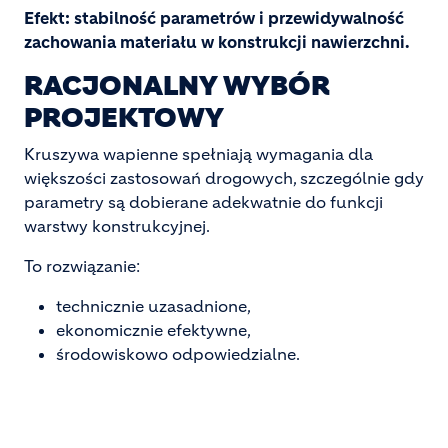
Efekt: stabilność parametrów i przewidywalność
zachowania materiału w konstrukcji nawierzchni.
RACJONALNY WYBÓR
PROJEKTOWY
Kruszywa wapienne spełniają wymagania dla
większości zastosowań drogowych, szczególnie gdy
parametry są dobierane adekwatnie do funkcji
warstwy konstrukcyjnej.
To rozwiązanie:
technicznie uzasadnione,
ekonomicznie efektywne,
środowiskowo odpowiedzialne.