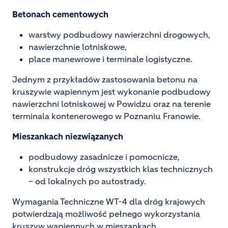
Betonach cementowych
warstwy podbudowy nawierzchni drogowych,
nawierzchnie lotniskowe,
place manewrowe i terminale logistyczne.
Jednym z przykładów zastosowania betonu na
kruszywie wapiennym jest wykonanie podbudowy
nawierzchni lotniskowej w Powidzu oraz na terenie
terminala kontenerowego w Poznaniu Franowie.
Mieszankach niezwiązanych
podbudowy zasadnicze i pomocnicze,
konstrukcje dróg wszystkich klas technicznych
– od lokalnych po autostrady.
Wymagania Techniczne WT-4 dla dróg krajowych
potwierdzają możliwość pełnego wykorzystania
kruszyw wapiennych w mieszankach