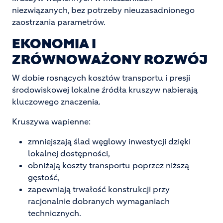
niezwiązanych, bez potrzeby nieuzasadnionego
zaostrzania parametrów.
EKONOMIA I
ZRÓWNOWAŻONY ROZWÓJ
W dobie rosnących kosztów transportu i presji
środowiskowej lokalne źródła kruszyw nabierają
kluczowego znaczenia.
Kruszywa wapienne:
zmniejszają ślad węglowy inwestycji dzięki
lokalnej dostępności,
obniżają koszty transportu poprzez niższą
gęstość,
zapewniają trwałość konstrukcji przy
racjonalnie dobranych wymaganiach
technicznych.