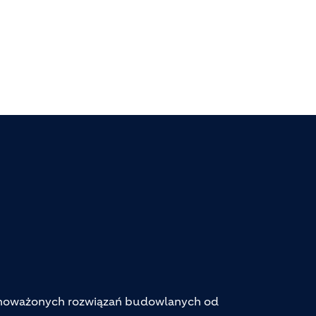
ównoważonych rozwiązań budowlanych od