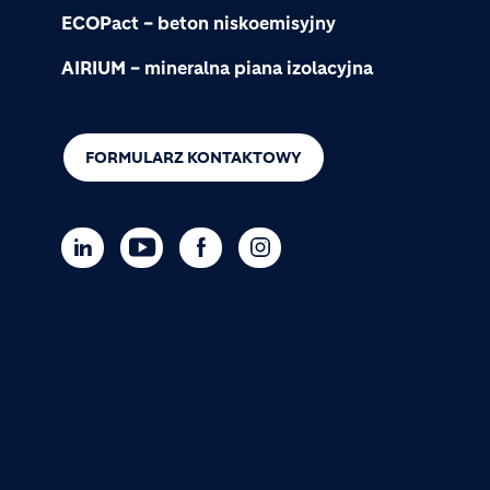
ECOPact – beton niskoemisyjny
AIRIUM – mineralna piana izolacyjna
FORMULARZ KONTAKTOWY