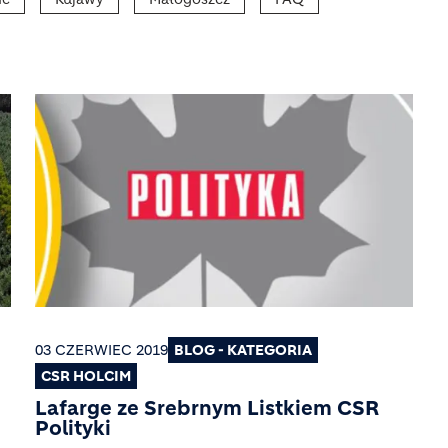
03 CZERWIEC 2019
BLOG - KATEGORIA
CSR HOLCIM
Lafarge ze Srebrnym Listkiem CSR
Polityki