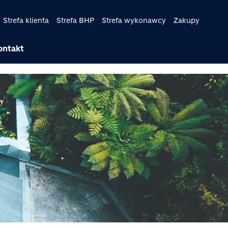
Strefa klienta
Strefa BHP
Strefa wykonawcy
Zakupy
ontakt