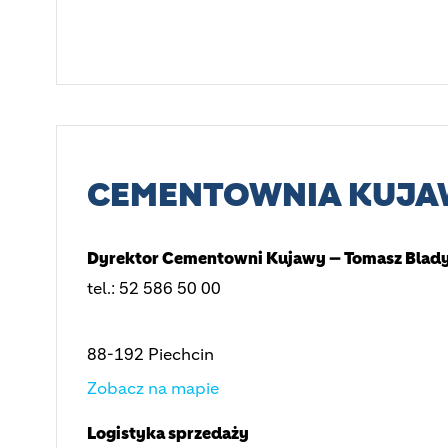
CEMENTOWNIA KUJA
Dyrektor Cementowni Kujawy — Tomasz Blad
tel.: 52 586 50 00
88-192 Piechcin
Zobacz na mapie
Logistyka sprzedaży