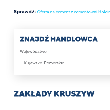
Sprawdź:
Oferta na cement z cementowni Holc
ZNAJDŹ HANDLOWCA
Województwo
ZAKŁADY KRUSZYW