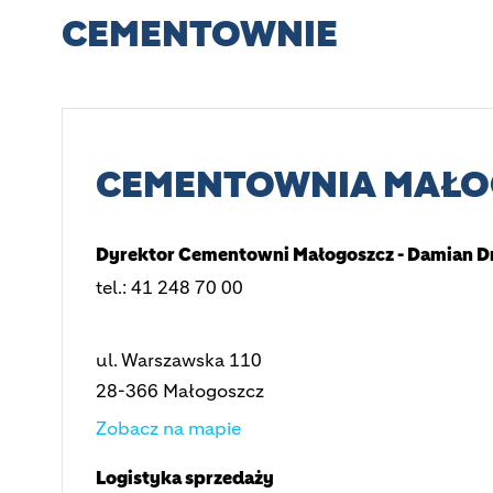
CEMENTOWNIE
CEMENTOWNIA MAŁO
Dyrektor Cementowni Małogoszcz - Damian D
tel.: 41 248 70 00
ul. Warszawska 110
28-366 Małogoszcz
Zobacz na mapie
Logistyka sprzedaży