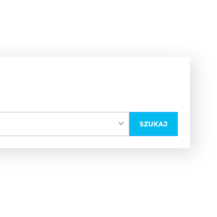
SZUKAJ