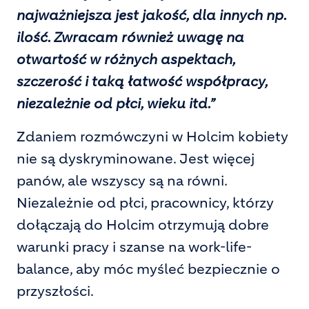
najważniejsza jest jakość, dla innych np.
ilość. Zwracam również uwagę na
otwartość w różnych aspektach,
szczerość i taką łatwość współpracy,
niezależnie od płci, wieku itd.”
Zdaniem rozmówczyni w Holcim kobiety
nie są dyskryminowane. Jest więcej
panów, ale wszyscy są na równi.
Niezależnie od płci, pracownicy, którzy
dołączają do Holcim otrzymują dobre
warunki pracy i szanse na work-life-
balance, aby móc myśleć bezpiecznie o
przyszłości.