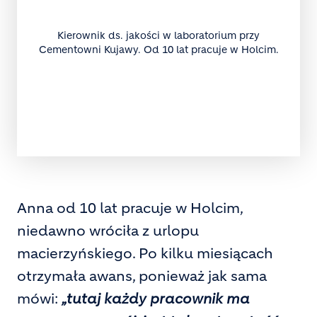
Kierownik ds. jakości w laboratorium przy
Cementowni Kujawy. Od 10 lat pracuje w Holcim.
Anna od 10 lat pracuje w Holcim,
niedawno wróciła z urlopu
macierzyńskiego. Po kilku miesiącach
otrzymała awans, ponieważ jak sama
mówi:
„tutaj każdy pracownik ma