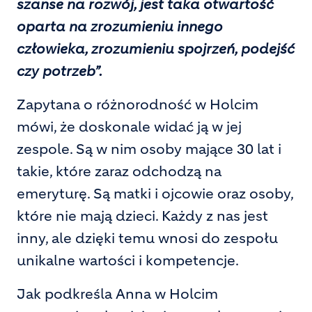
szanse na rozwój, jest taka otwartość
oparta na zrozumieniu innego
człowieka, zrozumieniu spojrzeń, podejść
czy potrzeb”.
Zapytana o różnorodność w Holcim
mówi, że doskonale widać ją w jej
zespole. Są w nim osoby mające 30 lat i
takie, które zaraz odchodzą na
emeryturę. Są matki i ojcowie oraz osoby,
które nie mają dzieci. Każdy z nas jest
inny, ale dzięki temu wnosi do zespołu
unikalne wartości i kompetencje.
Jak podkreśla Anna w Holcim