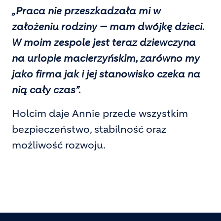
„Praca nie przeszkadzała mi w
założeniu rodziny — mam dwójkę dzieci.
W moim zespole jest teraz dziewczyna
na urlopie macierzyńskim, zarówno my
jako firma jak i jej stanowisko czeka na
nią cały czas”.
Holcim daje Annie przede wszystkim
bezpieczeństwo, stabilność oraz
możliwość rozwoju.