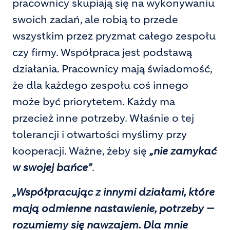
pracownicy skupiają się na wykonywaniu
swoich zadań, ale robią to przede
wszystkim przez pryzmat całego zespołu
czy firmy. Współpraca jest podstawą
działania. Pracownicy mają świadomość,
że dla każdego zespołu coś innego
może być priorytetem. Każdy ma
przecież inne potrzeby. Właśnie o tej
tolerancji i otwartości myślimy przy
kooperacji. Ważne, żeby się
„nie zamykać
w swojej bańce”
.
„Współpracując z innymi działami, które
mają odmienne nastawienie, potrzeby —
rozumiemy się nawzajem. Dla mnie