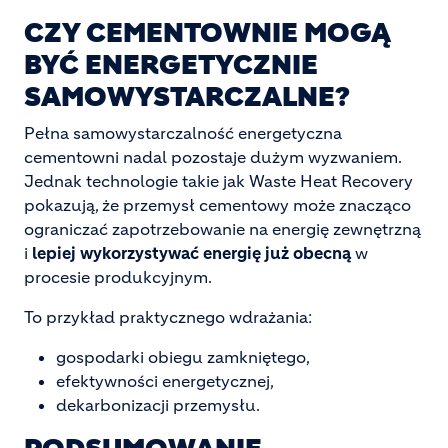
CZY CEMENTOWNIE MOGĄ
BYĆ ENERGETYCZNIE
SAMOWYSTARCZALNE?
Pełna samowystarczalność energetyczna
cementowni nadal pozostaje dużym wyzwaniem.
Jednak technologie takie jak Waste Heat Recovery
pokazują, że przemysł cementowy może znacząco
ograniczać zapotrzebowanie na energię zewnętrzną
i
lepiej wykorzystywać energię już obecną
w
procesie produkcyjnym.
To przykład praktycznego wdrażania:
gospodarki obiegu zamkniętego,
efektywności energetycznej,
dekarbonizacji przemysłu.