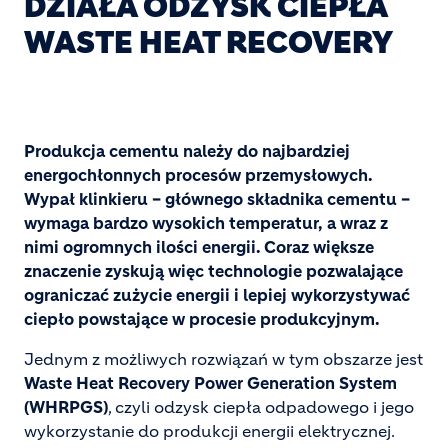
DZIAŁA ODZYSK CIEPŁA
WASTE HEAT RECOVERY
Produkcja cementu należy do najbardziej
energochłonnych procesów przemysłowych.
Wypał klinkieru – głównego składnika cementu –
wymaga bardzo wysokich temperatur, a wraz z
nimi ogromnych ilości energii. Coraz większe
znaczenie zyskują więc technologie pozwalające
ograniczać zużycie energii i lepiej wykorzystywać
ciepło powstające w procesie produkcyjnym.
Jednym z możliwych rozwiązań w tym obszarze jest
Waste Heat Recovery Power Generation System
(WHRPGS)
, czyli odzysk ciepła odpadowego i jego
wykorzystanie do produkcji energii elektrycznej.