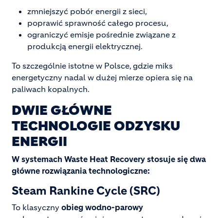
zmniejszyć pobór energii z sieci,
poprawić sprawność całego procesu,
ograniczyć emisje pośrednie związane z
produkcją energii elektrycznej.
To szczególnie istotne w Polsce, gdzie miks
energetyczny nadal w dużej mierze opiera się na
paliwach kopalnych.
DWIE GŁÓWNE
TECHNOLOGIE ODZYSKU
ENERGII
W systemach Waste Heat Recovery stosuje się dwa
główne rozwiązania technologiczne:
Steam Rankine Cycle (SRC)
To klasyczny
obieg wodno-parowy