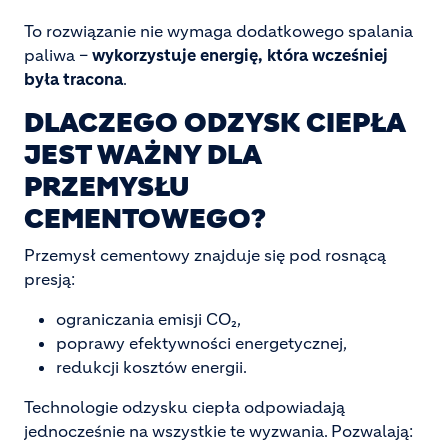
To rozwiązanie nie wymaga dodatkowego spalania
paliwa –
wykorzystuje energię, która wcześniej
była tracona
.
DLACZEGO ODZYSK CIEPŁA
JEST WAŻNY DLA
PRZEMYSŁU
CEMENTOWEGO?
Przemysł cementowy znajduje się pod rosnącą
presją:
ograniczania emisji CO₂,
poprawy efektywności energetycznej,
redukcji kosztów energii.
Technologie odzysku ciepła odpowiadają
jednocześnie na wszystkie te wyzwania. Pozwalają: