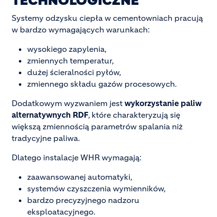
TECHNOLOGICZNE
Systemy odzysku ciepła w cementowniach pracują
w bardzo wymagających warunkach:
wysokiego zapylenia,
zmiennych temperatur,
dużej ścieralności pyłów,
zmiennego składu gazów procesowych.
Dodatkowym wyzwaniem jest
wykorzystanie paliw
alternatywnych RDF
, które charakteryzują się
większą zmiennością parametrów spalania niż
tradycyjne paliwa.
Dlatego instalacje WHR wymagają:
zaawansowanej automatyki,
systemów czyszczenia wymienników,
bardzo precyzyjnego nadzoru
eksploatacyjnego.