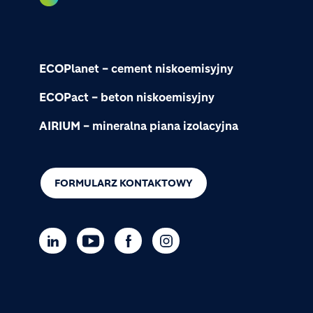
ECOPlanet – cement niskoemisyjny
ECOPact – beton niskoemisyjny
AIRIUM – mineralna piana izolacyjna
FORMULARZ KONTAKTOWY