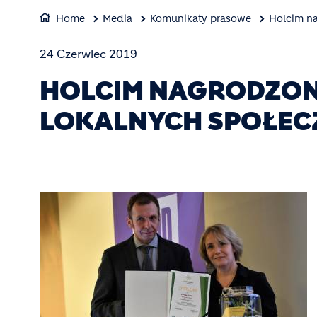
Home
Media
Komunikaty prasowe
Holcim na
24 Czerwiec 2019
HOLCIM NAGRODZONY
LOKALNYCH SPOŁEC