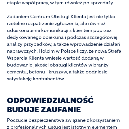
etapie współpracy, w tym również po sprzedaży.
Zadaniem Centrum Obsługi Klienta jest nie tylko
rzetelne rozpatrzenie zgłoszenia, ale również
udoskonalenie komunikacji z klientem poprzez
dedykowanego opiekuna i podczas szczegółowej
analizy przypadków, a także wprowadzenie działań
naprawczych. Holcim w Polsce liczy, że nowa Strefa
Wsparcia Klienta wniesie wartość dodaną w
budowanie jakości obsługi klientów w branży
cementu, betonu i kruszyw, a także podniesie
satysfakcję kontrahentów.
ODPOWIEDZIALNOŚĆ
BUDUJE ZAUFANIE
Poczucie bezpieczeństwa związane z korzystaniem
z profesjonalnych usług jest istotnym elementem