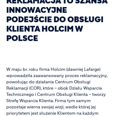
REKLAMACJA TO SZANSA
INNOWACYJNE
PODEJŚCIE DO OBSŁUGI
KLIENTA HOLCIM W
POLSCE
W maju br. roku firma Holcim (dawniej Lafarge)
wprowadziła zaawansowany proces reklamacyjny,
powołując do działania Centrum Obsługi
Reklamacji (COR), które – obok Działu Wsparcia
Technicznego i Centrum Obsługi Klienta – tworzy
Strefę Wsparcia Klienta. Firma tym samym
pozostaje wierna swojej wizji, wedle której jej
priorytetem jest służenie Klientom na każdym