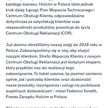
każdego biznesu. Holcim w Polsce idzie jednak
krok dalej. Łącząc Pion Wsparcia Technicznego i
Centrum Obsługi Klienta, odpowiedzialne
dotychczas za satysfakcję klientów oraz
niezawodność produktów, powołuje do życia
Centrum Obsługi Reklamacji (COR).
Już dawno określiliśmy naszą wizję do 2018 roku w
Polsce. Zobowiązaliśmy się w niej, aby służyć
naszym klientom. Strefa Wsparcia Klienta z nowym
Centrum Obsługi Reklamacji jest kolejnym etapem,
który przybliża nas do realizacji tego
zobowiązania. To także szansa, by poznać zarówno
opinie, jak i potrzeby klientów oraz doskonalić
nasze produkty, rozwiązania i usługi na podstawie
wspólnych doświadczeń
- mówi Federico Tonetti,
Prezes Zarządu Holcim w Polsce.