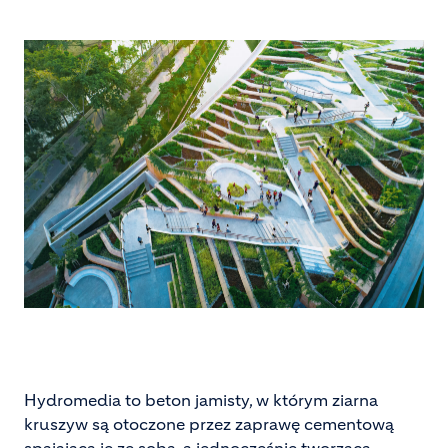
Hydromedia to beton jamisty, w którym ziarna
kruszyw są otoczone przez zaprawę cementową