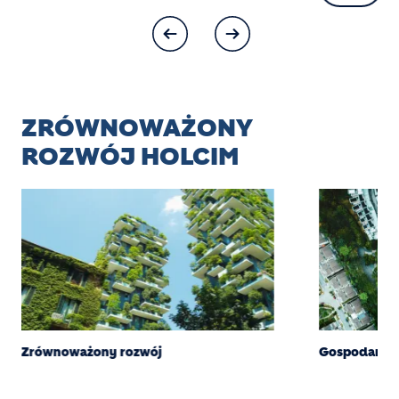
ZRÓWNOWAŻONY
ROZWÓJ HOLCIM
Zrównoważony rozwój
Gospodarka 