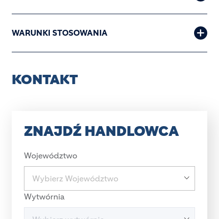
WARUNKI STOSOWANIA
KONTAKT
ZNAJDŹ HANDLOWCA
Województwo
Wytwórnia