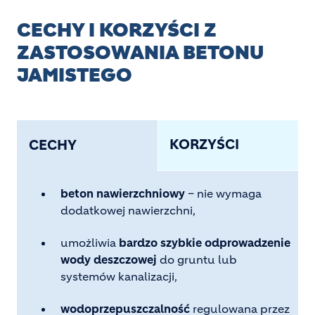
CECHY I KORZYŚCI Z
ZASTOSOWANIA BETONU
JAMISTEGO
KORZYŚCI
CECHY
beton nawierzchniowy
– nie wymaga
dodatkowej nawierzchni,
umożliwia
bardzo szybkie odprowadzenie
wody deszczowej
do gruntu lub
systemów kanalizacji,
wodoprzepuszczalność
regulowana przez