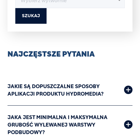
SZUKAJ
NAJCZĘSTSZE PYTANIA
JAKIE SĄ DOPUSZCZALNE SPOSOBY
APLIKACJI PRODUKTU HYDROMEDIA?
JAKA JEST MINIMALNA I MAKSYMALNA
GRUBOŚĆ WYLEWANEJ WARSTWY
PODBUDOWY?