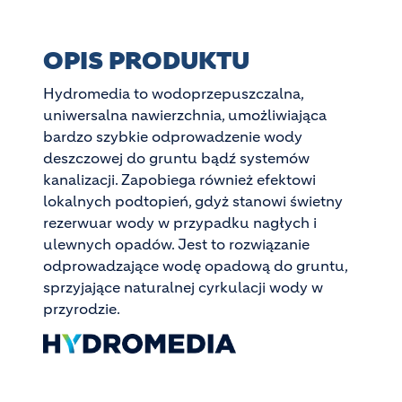
OPIS PRODUKTU
Hydromedia to wodoprzepuszczalna,
uniwersalna nawierzchnia, umożliwiająca
bardzo szybkie odprowadzenie wody
deszczowej do gruntu bądź systemów
kanalizacji. Zapobiega również efektowi
lokalnych podtopień, gdyż stanowi świetny
rezerwuar wody w przypadku nagłych i
ulewnych opadów. Jest to rozwiązanie
odprowadzające wodę opadową do gruntu,
sprzyjające naturalnej cyrkulacji wody w
przyrodzie.
Image