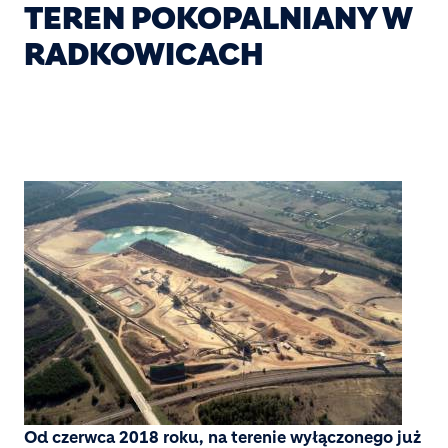
TEREN POKOPALNIANY W
RADKOWICACH
Od czerwca 2018 roku, na terenie wyłączonego już