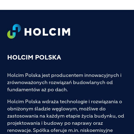
Footer
HOLCIM POLSKA
Holcim Polska jest producentem innowacyjnych i
zrównoważonych rozwiązań budowlanych od
fundamentów aż po dach.
Holcim Polska wdraża technologie i rozwiązania o
obniżonym śladzie węglowym, możliwe do
zastosowania na każdym etapie życia budynku, od
projektowania i budowy po naprawy oraz
renowacje. Spółka oferuje m.in. niskoemisyjne