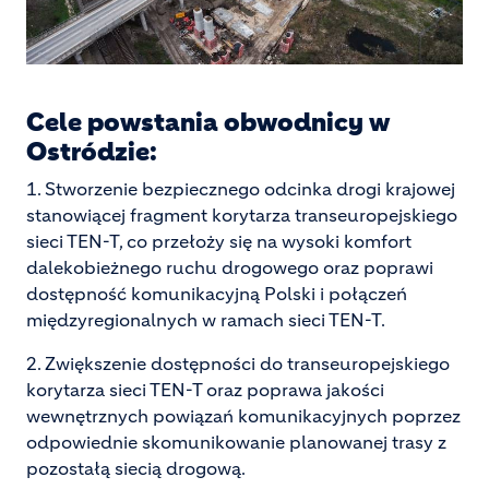
Cele powstania obwodnicy w
Ostródzie:
1. Stworzenie bezpiecznego odcinka drogi krajowej
stanowiącej fragment korytarza transeuropejskiego
sieci TEN-T, co przełoży się na wysoki komfort
dalekobieżnego ruchu drogowego oraz poprawi
dostępność komunikacyjną Polski i połączeń
międzyregionalnych w ramach sieci TEN-T.
2. Zwiększenie dostępności do transeuropejskiego
korytarza sieci TEN-T oraz poprawa jakości
wewnętrznych powiązań komunikacyjnych poprzez
odpowiednie skomunikowanie planowanej trasy z
pozostałą siecią drogową.