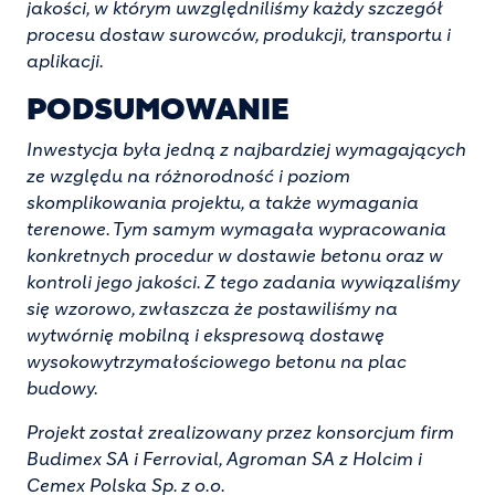
jakości, w którym uwzględniliśmy każdy szczegół
procesu dostaw surowców, produkcji, transportu i
aplikacji.
PODSUMOWANIE
Inwestycja była jedną z najbardziej wymagających
ze względu na różnorodność i poziom
skomplikowania projektu, a także wymagania
terenowe. Tym samym wymagała wypracowania
konkretnych procedur w dostawie betonu oraz w
kontroli jego jakości. Z tego zadania wywiązaliśmy
się wzorowo, zwłaszcza że postawiliśmy na
wytwórnię mobilną i ekspresową dostawę
wysokowytrzymałościowego betonu na plac
budowy.
Projekt został zrealizowany przez konsorcjum firm
Budimex SA i Ferrovial, Agroman SA z Holcim i
Cemex Polska Sp. z o.o.