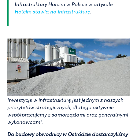
Infrastruktury Holcim w Polsce w artykule
Holcim stawia na infrastrukturę
.
Inwestycje w infrastrukturę jest jednym z naszych
priorytetów strategicznych, dlatego aktywnie
współpracujemy z samorządami oraz generalnymi
wykonawcami.
Do budowy obwodnicy w Ostródzie dostarczyliśmy