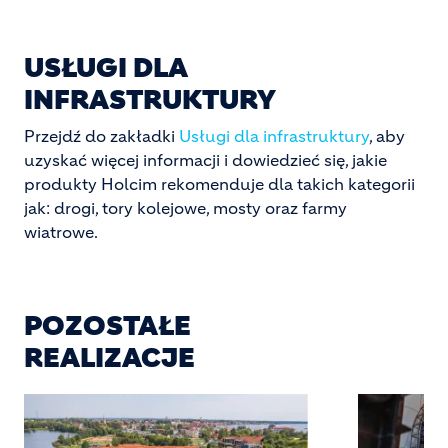
USŁUGI DLA
INFRASTRUKTURY
Przejdź do zakładki
Usługi dla infrastruktury
, aby
uzyskać więcej informacji i dowiedzieć się, jakie
produkty Holcim rekomenduje dla takich kategorii
jak: drogi, tory kolejowe, mosty oraz farmy
wiatrowe.
POZOSTAŁE
REALIZACJE