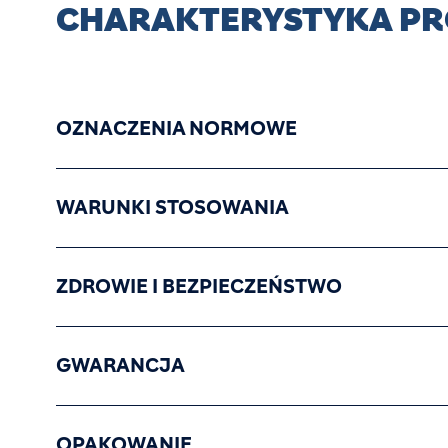
CHARAKTERYSTYKA P
OZNACZENIA NORMOWE
WARUNKI STOSOWANIA
ZDROWIE I BEZPIECZEŃSTWO
GWARANCJA
OPAKOWANIE