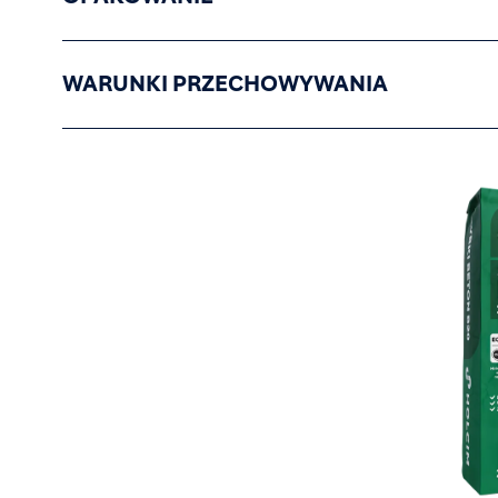
WARUNKI PRZECHOWYWANIA
Image