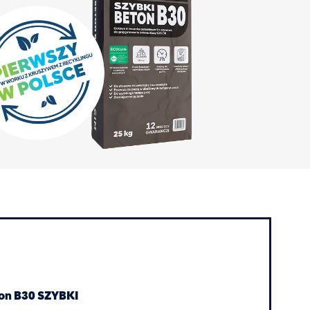
on B30 SZYBKI